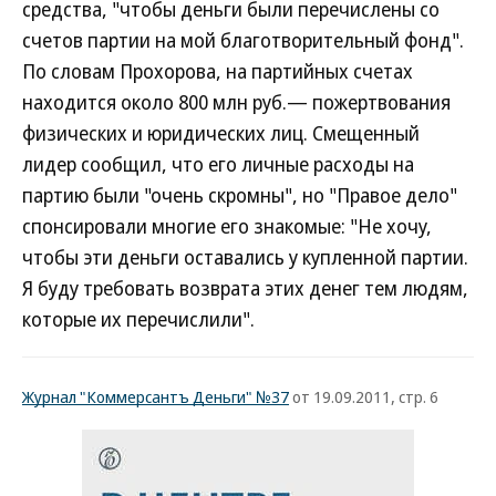
средства, "чтобы деньги были перечислены со
счетов партии на мой благотворительный фонд".
По словам Прохорова, на партийных счетах
находится около 800 млн руб.— пожертвования
физических и юридических лиц. Смещенный
лидер сообщил, что его личные расходы на
партию были "очень скромны", но "Правое дело"
спонсировали многие его знакомые: "Не хочу,
чтобы эти деньги оставались у купленной партии.
Я буду требовать возврата этих денег тем людям,
которые их перечислили".
Журнал "Коммерсантъ Деньги" №37
от 19.09.2011, стр. 6