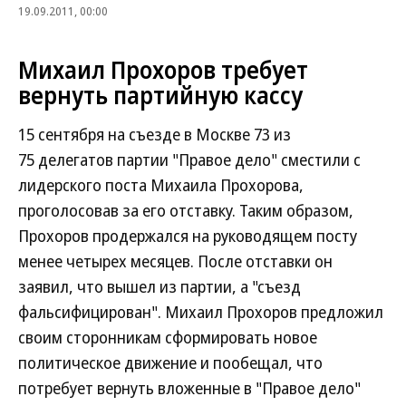
19.09.2011, 00:00
Михаил Прохоров требует
вернуть партийную кассу
15 сентября на съезде в Москве 73 из
75 делегатов партии "Правое дело" сместили с
лидерского поста Михаила Прохорова,
проголосовав за его отставку. Таким образом,
Прохоров продержался на руководящем посту
менее четырех месяцев. После отставки он
заявил, что вышел из партии, а "съезд
фальсифицирован". Михаил Прохоров предложил
своим сторонникам сформировать новое
политическое движение и пообещал, что
потребует вернуть вложенные в "Правое дело"