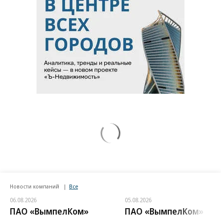
Новости компаний
Все
06.08.2026
05.08.2026
ПАО «ВымпелКом»
ПАО «ВымпелКом»