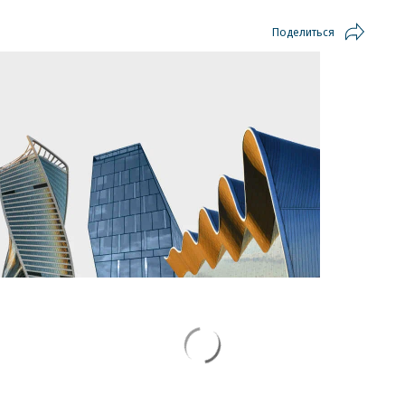
Поделиться