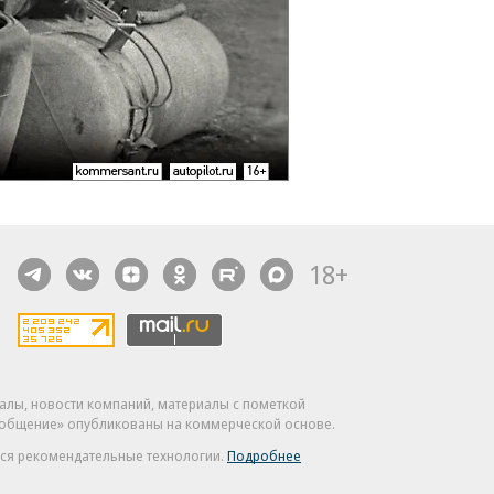
18+
алы, новости компаний, материалы с пометкой
общение» опубликованы на коммерческой основе.
ся рекомендательные технологии.
Подробнее