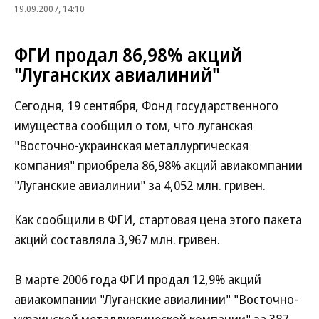
19.09.2007, 14:10
ФГИ продал 86,98% акций
"Луганских авиалиний"
Сегодня, 19 сентября, Фонд государственного
имущества сообщил о том, что луганская
"Восточно-украинская металлургическая
компания" приобрела 86,98% акций авиакомпании
"Луганские авиалинии" за 4,052 млн. гривен.
Как сообщили в ФГИ, стартовая цена этого пакета
акций составляла 3,967 млн. гривен.
В марте 2006 года ФГИ продал 12,9% акций
авиакомпании "Луганские авиалинии" "Восточно-