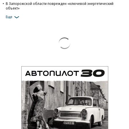
В Запорожской области поврежден «ключевой энергетический
объект»
Еще