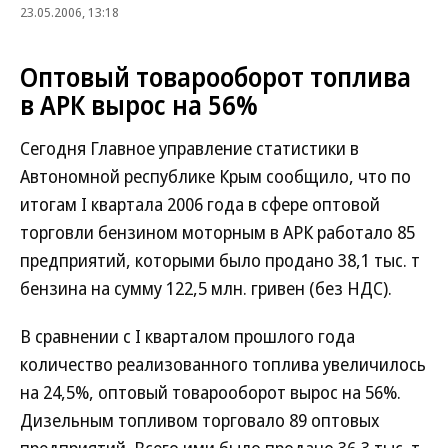
23.05.2006, 13:18
Оптовый товарооборот топлива
в АРК вырос на 56%
Сегодня Главное управление статистики в
Автономной республике Крым сообщило, что по
итогам І квартала 2006 года в сфере оптовой
торговли бензином моторным в АРК работало 85
предприятий, которыми было продано 38,1 тыс. т
бензина на сумму 122,5 млн. гривен (без НДС).
В сравнении с І кварталом прошлого года
количество реализованного топлива увеличилось
на 24,5%, оптовый товарооборот вырос на 56%.
Дизельным топливом торговало 89 оптовых