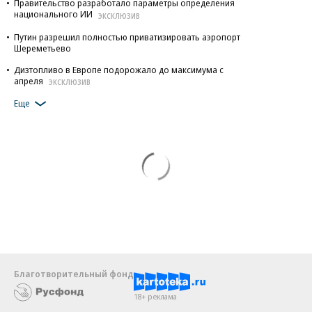
Правительство разработало параметры определения
национального ИИ
ЭКСКЛЮЗИВ
Путин разрешил полностью приватизировать аэропорт
Шереметьево
Дизтопливо в Европе подорожало до максимума с
апреля
ЭКСКЛЮЗИВ
Еще