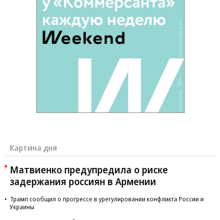
Картина дня
Матвиенко предупредила о риске
задержания россиян в Армении
Трамп сообщил о прогрессе в урегулировании конфликта России и
Украины