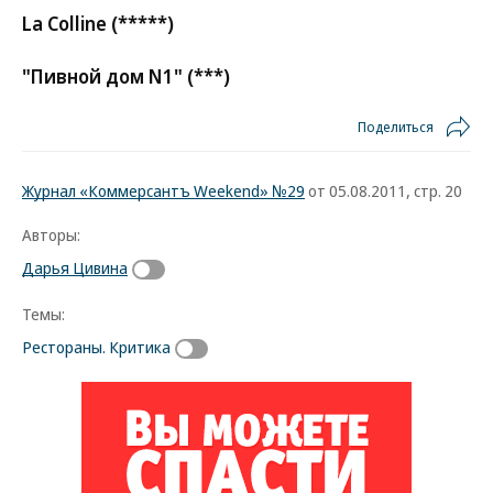
La Colline (*****)
"Пивной дом N1" (***)
Поделиться
Журнал «Коммерсантъ Weekend» №29
от 05.08.2011, стр. 20
Авторы:
Дарья Цивина
Темы:
Рестораны. Критика