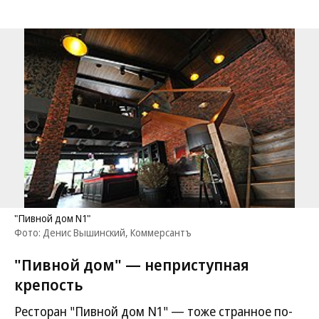
"Пивной дом N1"
Фото: Денис Вышинский, Коммерсантъ
"Пивной дом" — неприступная
крепость
Ресторан "Пивной дом N1" — тоже странное по-