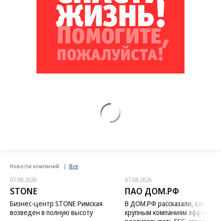
Новости компаний
Все
07.08.2026
07.08.2026
STONE
ПАО ДОМ.РФ
Бизнес-центр STONE Римская
В ДОМ.РФ рассказали, как
возведен в полную высоту
крупным компаниям эффектив