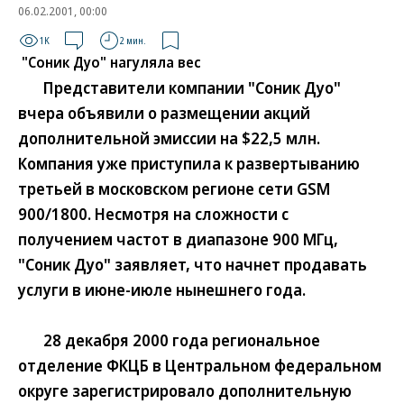
06.02.2001, 00:00
1K
2 мин.
"Соник Дуо" нагуляла вес
Представители компании "Соник Дуо"
вчера объявили о размещении акций
дополнительной эмиссии на $22,5 млн.
Компания уже приступила к развертыванию
третьей в московском регионе сети GSM
900/1800. Несмотря на сложности с
получением частот в диапазоне 900 МГц,
"Соник Дуо" заявляет, что начнет продавать
услуги в июне-июле нынешнего года.
28 декабря 2000 года региональное
отделение ФКЦБ в Центральном федеральном
округе зарегистрировало дополнительную