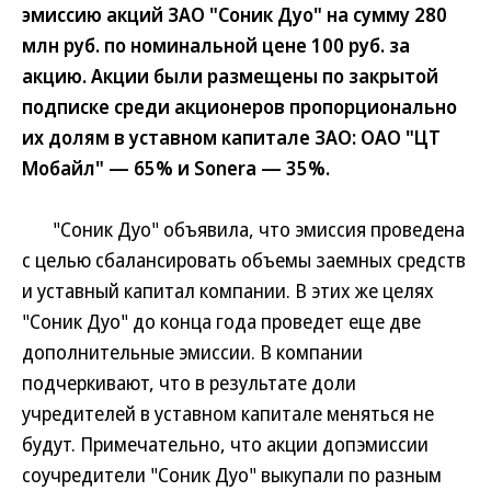
эмиссию акций ЗАО "Соник Дуо" на сумму 280
млн руб. по номинальной цене 100 руб. за
акцию. Акции были размещены по закрытой
подписке среди акционеров пропорционально
их долям в уставном капитале ЗАО: ОАО "ЦТ
Мобайл" — 65% и Sonera — 35%.
"Соник Дуо" объявила, что эмиссия проведена
с целью сбалансировать объемы заемных средств
и уставный капитал компании. В этих же целях
"Соник Дуо" до конца года проведет еще две
дополнительные эмиссии. В компании
подчеркивают, что в результате доли
учредителей в уставном капитале меняться не
будут. Примечательно, что акции допэмиссии
соучредители "Соник Дуо" выкупали по разным