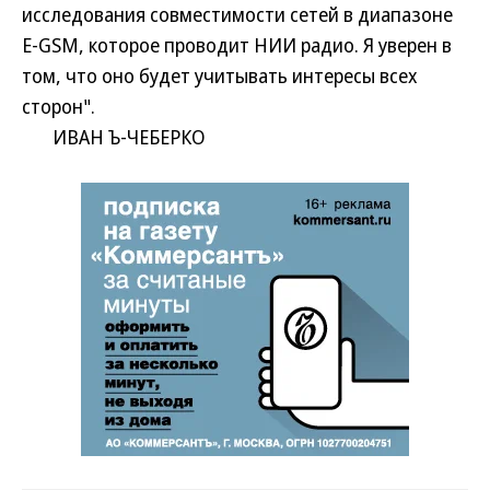
исследования совместимости сетей в диапазоне
E-GSM, которое проводит НИИ радио. Я уверен в
том, что оно будет учитывать интересы всех
сторон".
ИВАН Ъ-ЧЕБЕРКО