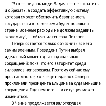
"Это — не дань моде. Задача — не сократить
и обрезать, а создать эффективную систему,
которая сможет обеспечить безопасность
государства и в то же время будет посильна
стране. Военные расходы не должны задавить
экономику",— объяснил генерал Потапов.
Теперь остается только объяснить все это
самим военным. Президент Путин выбрал
идеальный момент для кардинальных
сокращений: пока что его авторитет среди
силовиков непререкаем. Поэтому сейчас ему
простят многое, хотя еще недавно офицеры
проклинали президента Ельцина за куда меньшие
сокращения. Еще немного — и ситуация может
измениться.
В Чечне продолжается вялотекущая