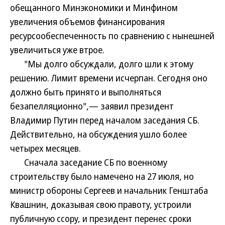
обещанного Минэкономики и Минфином
увеличения объемов финансирования
ресурсообеспеченность по сравнению с нынешней
увеличиться уже втрое.
"Мы долго обсуждали, долго шли к этому
решению. Лимит времени исчерпан. Сегодня оно
должно быть принято и выполняться
безапелляционно",— заявил президент
Владимир Путин перед началом заседания СБ.
Действительно, на обсуждения ушло более
четырех месяцев.
Сначала заседание СБ по военному
строительству было намечено на 27 июля, но
министр обороны Сергеев и начальник Генштаба
Квашнин, доказывая свою правоту, устроили
публичную ссору, и президент перенес сроки