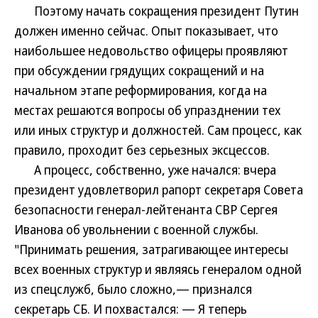
Поэтому начать сокращения президент Путин
должен именно сейчас. Опыт показывает, что
наибольшее недовольство офицеры проявляют
при обсуждении грядущих сокращений и на
начальном этапе реформирования, когда на
местах решаются вопросы об упразднении тех
или иных структур и должностей. Сам процесс, как
правило, проходит без серьезных эксцессов.
А процесс, собственно, уже начался: вчера
президент удовлетворил рапорт секретаря Совета
безопасности генерал-лейтенанта СВР Сергея
Иванова об увольнении с военной службы.
"Принимать решения, затрагивающее интересы
всех военных структур и являясь генералом одной
из спецслужб, было сложно,— признался
секретарь СБ. И похвастался: — Я теперь