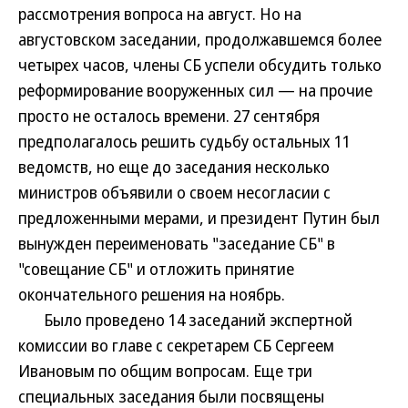
рассмотрения вопроса на август. Но на
августовском заседании, продолжавшемся более
четырех часов, члены СБ успели обсудить только
реформирование вооруженных сил — на прочие
просто не осталось времени. 27 сентября
предполагалось решить судьбу остальных 11
ведомств, но еще до заседания несколько
министров объявили о своем несогласии с
предложенными мерами, и президент Путин был
вынужден переименовать "заседание СБ" в
"совещание СБ" и отложить принятие
окончательного решения на ноябрь.
Было проведено 14 заседаний экспертной
комиссии во главе с секретарем СБ Сергеем
Ивановым по общим вопросам. Еще три
специальных заседания были посвящены