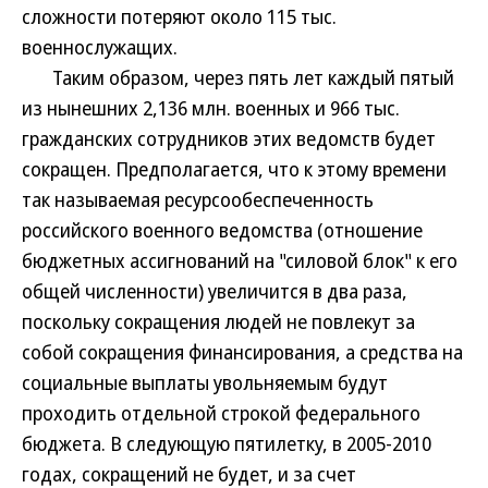
сложности потеряют около 115 тыс.
военнослужащих.
Таким образом, через пять лет каждый пятый
из нынешних 2,136 млн. военных и 966 тыс.
гражданских сотрудников этих ведомств будет
сокращен. Предполагается, что к этому времени
так называемая ресурсообеспеченность
российского военного ведомства (отношение
бюджетных ассигнований на "силовой блок" к его
общей численности) увеличится в два раза,
поскольку сокращения людей не повлекут за
собой сокращения финансирования, а средства на
социальные выплаты увольняемым будут
проходить отдельной строкой федерального
бюджета. В следующую пятилетку, в 2005-2010
годах, сокращений не будет, и за счет