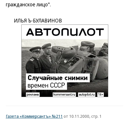
гражданское лицо".
ИЛЬЯ Ъ-БУЛАВИНОВ
Газета «Коммерсантъ» №211
от 10.11.2000, стр. 1