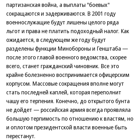
партизанская война, а выплаты "боевых"
сокращаются и задерживаются. В 2001 году
военнослужащие будут лишены целого ряда
льгот и права не платить подоходный налог. Как
ожидается, в следующем же году будут
разделены функции Минобороны и Генштаба —
после этого главой военного ведомства, скорее
всего, станет гражданский чиновник. Все это
крайне болезненно воспринимается офицерским
корпусом. Массовые сокращения вполне могут
стать последней каплей, которая переполнит
чашу его терпения. Конечно, до открытого бунта
не дойдет — российская армия всегда проявляла
большую терпимость по отношению к властям, но
и оплотом президентской власти военные быть
перестанут.