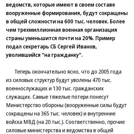
ведомств, которые имеют в своем составе
вооруженные формирования, будут сокращены
в общей сложности на 600 тыс. человек. Более
чем трехмиллионная военная организация
страны уменьшится почти на 20%. Пример
подал секретарь СБ Сергей Иванов,
уволившийся "на гражданку".
Теперь окончательно ясно, что до 2005 года
из силовых структур будут уволены 470 тыс.
военнослужащих и 130 тыс. гражданских
служащих. Самые тяжелые потери понесут
Министерство обороны (вооруженные силы будут
сокращены на 365 тыс. человек) и внутренние
войска МВД (на 20 тыс.). Соответственно, прочие
силовые министерства и ведомства в общей