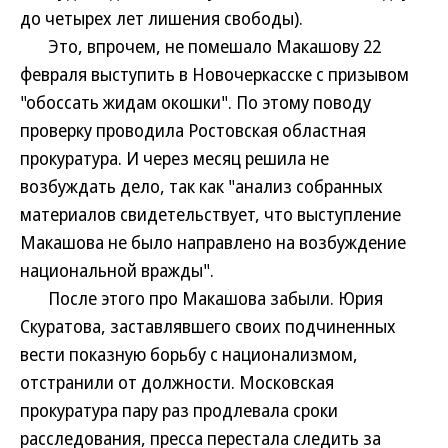
до четырех лет лишения свободы).
Это, впрочем, не помешало Макашову 22
февраля выступить в Новочеркасске с призывом
"обоссать жидам окошки". По этому поводу
проверку проводила Ростовская областная
прокуратура. И через месяц решила не
возбуждать дело, так как "анализ собранных
материалов свидетельствует, что выступление
Макашова не было направлено на возбуждение
национальной вражды".
После этого про Макашова забыли. Юрия
Скуратова, заставлявшего своих подчиненных
вести показную борьбу с национализмом,
отстранили от должности. Московская
прокуратура пару раз продлевала сроки
расследования, пресса перестала следить за