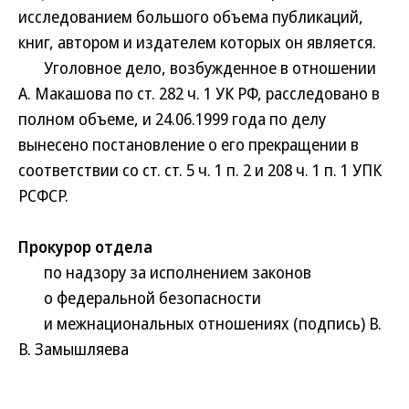
исследованием большого объема публикаций,
книг, автором и издателем которых он является.
Уголовное дело, возбужденное в отношении
А. Макашова по ст. 282 ч. 1 УК РФ, расследовано в
полном объеме, и 24.06.1999 года по делу
вынесено постановление о его прекращении в
соответствии со ст. ст. 5 ч. 1 п. 2 и 208 ч. 1 п. 1 УПК
РСФСР.
Прокурор отдела
по надзору за исполнением законов
о федеральной безопасности
и межнациональных отношениях (подпись) В.
В. Замышляева