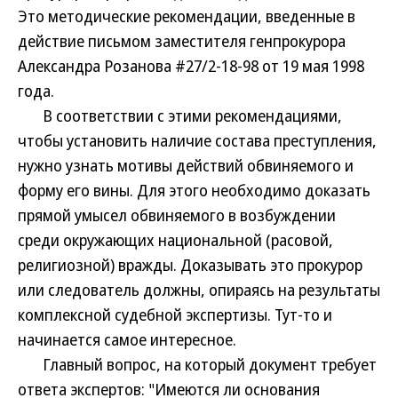
Это методические рекомендации, введенные в
действие письмом заместителя генпрокурора
Александра Розанова #27/2-18-98 от 19 мая 1998
года.
В соответствии с этими рекомендациями,
чтобы установить наличие состава преступления,
нужно узнать мотивы действий обвиняемого и
форму его вины. Для этого необходимо доказать
прямой умысел обвиняемого в возбуждении
среди окружающих национальной (расовой,
религиозной) вражды. Доказывать это прокурор
или следователь должны, опираясь на результаты
комплексной судебной экспертизы. Тут-то и
начинается самое интересное.
Главный вопрос, на который документ требует
ответа экспертов: "Имеются ли основания