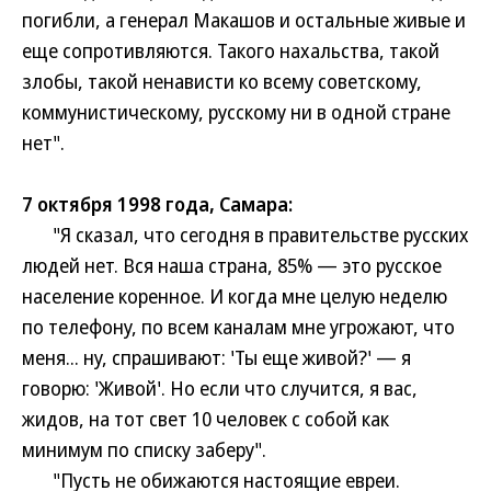
погибли, а генерал Макашов и остальные живые и
еще сопротивляются. Такого нахальства, такой
злобы, такой ненависти ко всему советскому,
коммунистическому, русскому ни в одной стране
нет".
7 октября 1998 года, Самара:
"Я сказал, что сегодня в правительстве русских
людей нет. Вся наша страна, 85% — это русское
население коренное. И когда мне целую неделю
по телефону, по всем каналам мне угрожают, что
меня... ну, спрашивают: 'Ты еще живой?' — я
говорю: 'Живой'. Но если что случится, я вас,
жидов, на тот свет 10 человек с собой как
минимум по списку заберу".
"Пусть не обижаются настоящие евреи.