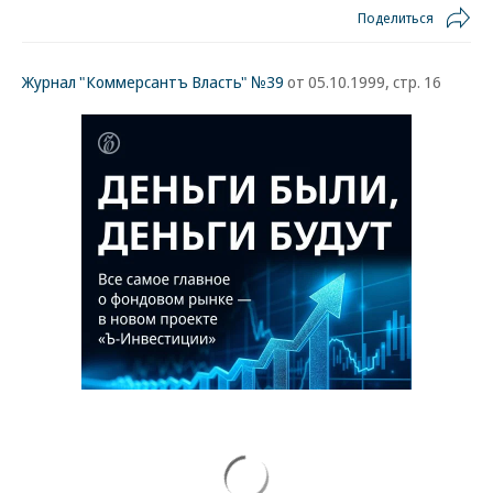
Поделиться
Журнал "Коммерсантъ Власть" №39
от 05.10.1999, стр. 16