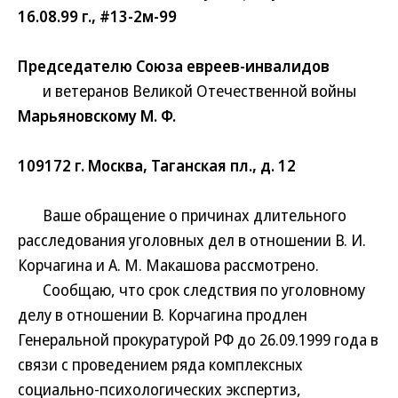
16.08.99 г., #13-2м-99
Председателю Союза евреев-инвалидов
и ветеранов Великой Отечественной войны
Марьяновскому М. Ф.
109172 г. Москва, Таганская пл., д. 12
Ваше обращение о причинах длительного
расследования уголовных дел в отношении В. И.
Корчагина и А. М. Макашова рассмотрено.
Сообщаю, что срок следствия по уголовному
делу в отношении В. Корчагина продлен
Генеральной прокуратурой РФ до 26.09.1999 года в
связи с проведением ряда комплексных
социально-психологических экспертиз,