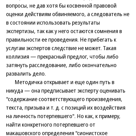
вопросы, не дав хотя бы косвенной правовой
оценки действиям обвиняемого, а следователь не
в состоянии использовать результаты
экспертизы, так как у него остаются сомнения в
правильности ее проведения. Не прибегать к
услугам экспертов следствие не может. Такая
коллизия — прекрасный предлог, чтобы либо
затянуть расследование, либо окончательно
развалить дело.
Методичка открывает и еще один путь в
никуда — она предписывает эксперту оценивать
"содержание соответствующего произведения,
текста, призыва и т. д. с позиций их воздействия
на личность потерпевшего". Но как, к примеру,
найти конкретного потерпевшего от
макашовского определения "сионистское