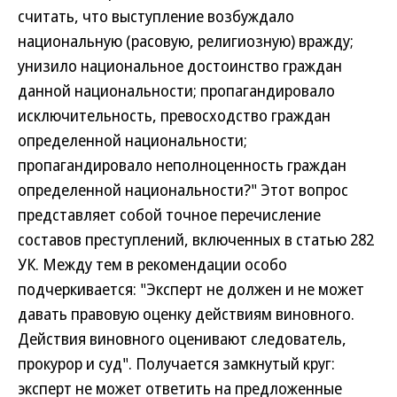
считать, что выступление возбуждало
национальную (расовую, религиозную) вражду;
унизило национальное достоинство граждан
данной национальности; пропагандировало
исключительность, превосходство граждан
определенной национальности;
пропагандировало неполноценность граждан
определенной национальности?" Этот вопрос
представляет собой точное перечисление
составов преступлений, включенных в статью 282
УК. Между тем в рекомендации особо
подчеркивается: "Эксперт не должен и не может
давать правовую оценку действиям виновного.
Действия виновного оценивают следователь,
прокурор и суд". Получается замкнутый круг:
эксперт не может ответить на предложенные