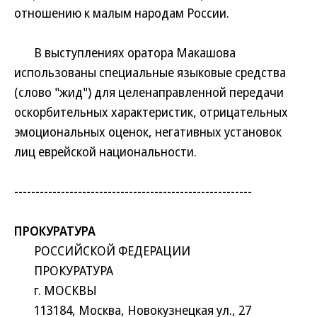
отношению к малым народам России.
В выступлениях оратора Макашова
использованы специальные языковые средства
(слово "жид") для целенаправленной передачи
оскорбительных характеристик, отрицательных
эмоциональных оценок, негативных установок
лиц еврейской национальности.
--------------------------------------------------------
ПРОКУРАТУРА
РОССИЙСКОЙ ФЕДЕРАЦИИ
ПРОКУРАТУРА
г. МОСКВЫ
113184, Москва, Новокузнецкая ул., 27