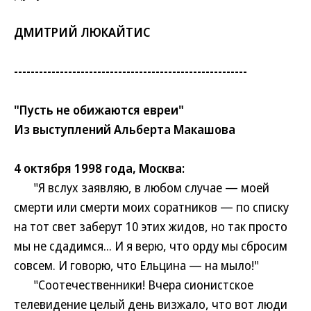
ДМИТРИЙ ЛЮКАЙТИС
--------------------------------------------------------
"Пусть не обижаются евреи"
Из выступлений Альберта Макашова
4 октября 1998 года, Москва:
"Я вслух заявляю, в любом случае — моей
смерти или смерти моих соратников — по списку
на тот свет заберут 10 этих жидов, но так просто
мы не сдадимся... И я верю, что орду мы сбросим
совсем. И говорю, что Ельцина — на мыло!"
"Соотечественники! Вчера сионистское
телевидение целый день визжало, что вот люди