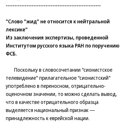
-------------------------------------------------------
"Слово "жид" не относится к нейтральной
лексике"
Из заключения экспертизы, проведенной
Институтом русского языка РАН по поручению
ФСБ.
Поскольку в словосочетании "сионистское
телевидение" прилагательное "сионистский"
употреблено в переносном, отрицательно-
оценочном значении, то можно сделать вывод,
что в качестве отрицательного образца
выделяется национальный признак —
принадлежность к еврейской нации.