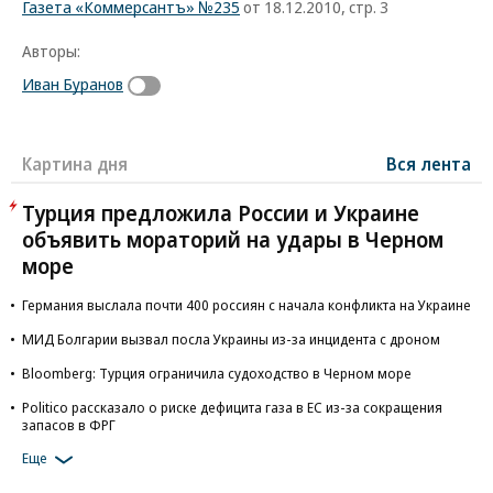
Газета «Коммерсантъ» №235
от 18.12.2010, стр. 3
Авторы:
Иван Буранов
Картина дня
Вся лента
Турция предложила России и Украине
объявить мораторий на удары в Черном
море
Германия выслала почти 400 россиян с начала конфликта на Украине
МИД Болгарии вызвал посла Украины из-за инцидента с дроном
Bloomberg: Турция ограничила судоходство в Черном море
Politico рассказало о риске дефицита газа в ЕС из-за сокращения
запасов в ФРГ
Еще