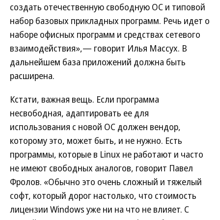
создать отечественную свободную ОС и типовой
набор базовых прикладных программ. Речь идет о
наборе офисных программ и средствах сетевого
взаимодействия»,— говорит Илья Массух. В
дальнейшем база приложений должна быть
расширена.
Кстати, важная вещь. Если программа
несвободная, адаптировать ее для
использования с новой ОС должен вендор,
которому это, может быть, и не нужно. Есть
программы, которые в Linux не работают и часто
не имеют свободных аналогов, говорит Павел
Фролов. «Обычно это очень сложный и тяжелый
софт, который дорог настолько, что стоимость
лицензии Windows уже ни на что не влияет. С