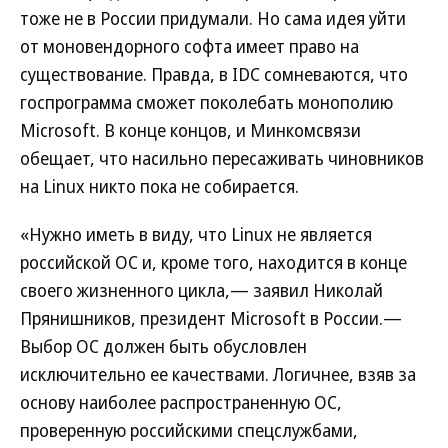
тоже не в России придумали. Но сама идея уйти
от моновендорного софта имеет право на
существование. Правда, в IDC сомневаются, что
госпрограмма сможет поколебать монополию
Microsoft. В конце концов, и Минкомсвязи
обещает, что насильно пересаживать чиновников
на Linux никто пока не собирается.
«Нужно иметь в виду, что Linux не является
российской ОС и, кроме того, находится в конце
своего жизненного цикла,— заявил Николай
Прянишников, президент Microsoft в России.—
Выбор ОС должен быть обусловлен
исключительно ее качествами. Логичнее, взяв за
основу наиболее распространенную ОС,
проверенную российскими спецслужбами,