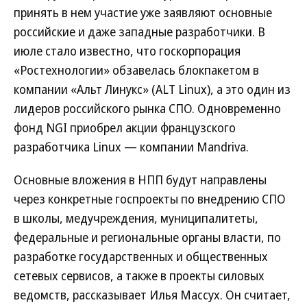
принять в нем участие уже заявляют основные
российские и даже западные разработчики. В
июле стало известно, что госкорпорация
«Ростехнологии» обзавелась блокпакетом в
компании «Альт Линукс» (ALT Linux), а это один из
лидеров российского рынка СПО. Одновременно
фонд NGI приобрел акции французского
разработчика Linux — компании Mandriva.
Основные вложения в НПП будут направлены
через конкретные госпроекты по внедрению СПО
в школы, медучреждения, муниципалитеты,
федеральные и региональные органы власти, по
разработке государственных и общественных
сетевых сервисов, а также в проекты силовых
ведомств, рассказывает Илья Массух. Он считает,