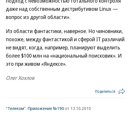
подход с невозможностью тотального контроля
даже над собственным дистрибутивом Linux —
вопрос из другой области».
Из области фантастики, наверное. Но чиновники,
похоже, между фантастикой и сферой IT различий
не видят, когда, например, планируют выделить
более $100 млн на «национальный поисковик». И
это при живом «Яндексе».
Олег Хохлов
Поделиться
"Телеком". Приложение №190
от 13.10.2010