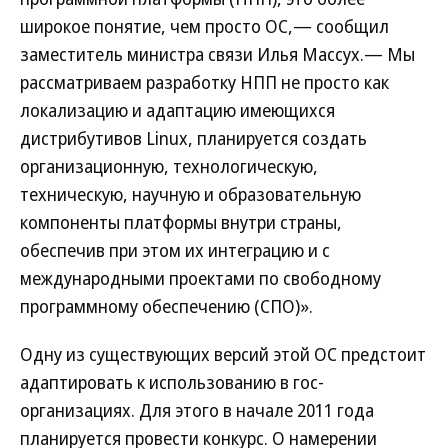
широкое понятие, чем просто ОС,— сообщил
заместитель министра связи Илья Массух.— Мы
рассматриваем разработку НПП не просто как
локализацию и адаптацию имеющихся
дистрибутивов Linux, планируется создать
организационную, технологическую,
техническую, научную и образовательную
компоненты платформы внутри страны,
обеспечив при этом их интеграцию и с
международными проектами по свободному
программному обеспечению (СПО)».
Одну из существующих версий этой ОС предстоит
адаптировать к использованию в гос-
организациях. Для этого в начале 2011 года
планируется провести конкурс. О намерении