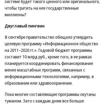
системе будет такого ценного или оригинального,
чтобы тратить на нее государственные
миллионы?
Двуглавый пингвин
В сентябре правительство обещало утвердить
целевую программу «Информационное общество
на 2011–2020 гг.». Годовой бюджет программы
составит 10 млрд руб., кроме того, в ее рамках
планируется координировать финансирование
менее масштабных программ, связанных с
информационными технологиями, например, в
образовании или здравоохранении.
Пока многие составляющие программы окутаны
туманом. Зато с каждым днем все больше