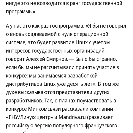
нигде это не возводится в ранг государственной
программы».
А у нас это как раз госпрограмма. «Я бы не говорил
о вновь создаваемой с нуля операционной
системе, это будет развитие Linux с учетом
интересов государственных организаций,—
говорит Алексей Смирнов.— Было бы странно,
если бы мы не рассчитывали принять участие в
конкурсе: мы занимаемся разработкой
дистрибутивов Linux уже десять лет». В том же
духе высказываются представители других
разработчиков. Так, о планах поучаствовать в
конкурсе Минкомсвязи рассказали компании
«ГНУ/Линуксцентр» и Mandriva.ru (развивает
российскую версию популярного французского