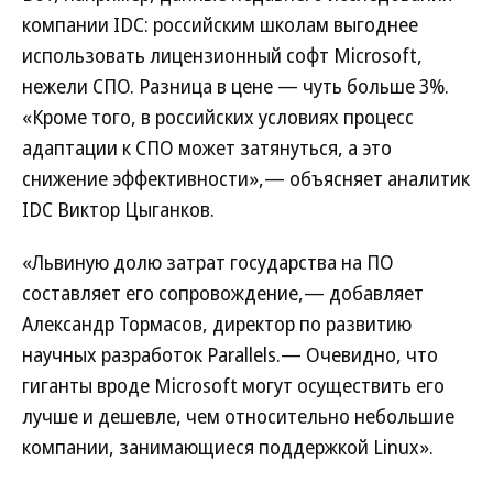
компании IDC: российским школам выгоднее
использовать лицензионный софт Microsoft,
нежели СПО. Разница в цене — чуть больше 3%.
«Кроме того, в российских условиях процесс
адаптации к СПО может затянуться, а это
снижение эффективности»,— объясняет аналитик
IDC Виктор Цыганков.
«Львиную долю затрат государства на ПО
составляет его сопровождение,— добавляет
Александр Тормасов, директор по развитию
научных разработок Parallels.— Очевидно, что
гиганты вроде Microsoft могут осуществить его
лучше и дешевле, чем относительно небольшие
компании, занимающиеся поддержкой Linux».