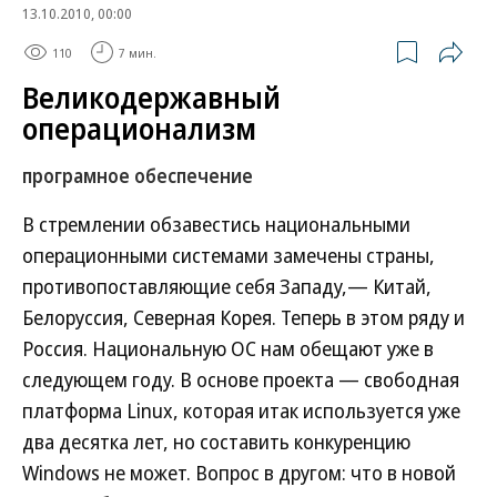
13.10.2010, 00:00
110
7 мин.
Великодержавный
операционализм
програмное обеспечение
В стремлении обзавестись национальными
операционными системами замечены страны,
противопоставляющие себя Западу,— Китай,
Белоруссия, Северная Корея. Теперь в этом ряду и
Россия. Национальную ОС нам обещают уже в
следующем году. В основе проекта — свободная
платформа Linux, которая итак используется уже
два десятка лет, но составить конкуренцию
Windows не может. Вопрос в другом: что в новой