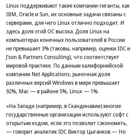
Linux поддерживают такие компании-гиганты, как
IBM, Oracle и Sun, их основные задачи связаны с
серверами, для чего Linux отлично подходит. И
здесь доля этой ОС высока. Доля Linux на
компьютерах конечных пользователей в России
не превышает 3% (таковы, например, оценки IDC и
J’son & Partners Consulting), что соответствует
мировой практике. По данным калифорнийской
компании Net Applications, рыночная доля
различных версий Windows в мире превышает
92%, Mac — в районе 5%, Linux — 1%.
«На Западе (например, в Скандинавии) многие
государственные организации используют софт с
открытым кодом, если это позволит сэкономить,
— говорит аналитик IDC Виктор Цыганков.— Но