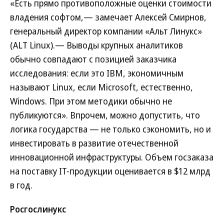
«Есть прямо противоположные оценки стоимости
владения софтом,— замечает Алексей Смирнов,
генеральный директор компании «Альт Линукс»
(ALT Linux).— Выводы крупных аналитиков
обычно совпадают с позицией заказчика
исследования: если это IBM, экономичным
называют Linux, если Microsoft, естественно,
Windows. При этом методики обычно не
публикуются». Впрочем, можно допустить, что
логика государства — не только сэкономить, но и
инвестировать в развитие отечественной
инновационной инфраструктуры. Объем госзаказа
на поставку IT-продукции оценивается в $12 млрд
в год.
Росгослинукс