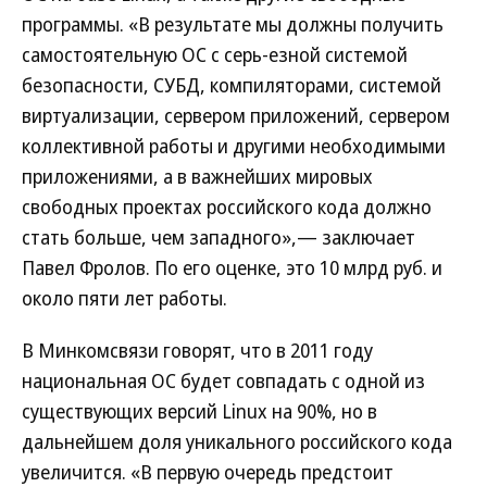
программы. «В результате мы должны получить
самостоятельную ОС с серь-езной системой
безопасности, СУБД, компиляторами, системой
виртуализации, сервером приложений, сервером
коллективной работы и другими необходимыми
приложениями, а в важнейших мировых
свободных проектах российского кода должно
стать больше, чем западного»,— заключает
Павел Фролов. По его оценке, это 10 млрд руб. и
около пяти лет работы.
В Минкомсвязи говорят, что в 2011 году
национальная ОС будет совпадать с одной из
существующих версий Linux на 90%, но в
дальнейшем доля уникального российского кода
увеличится. «В первую очередь предстоит