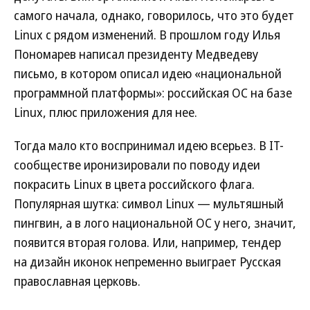
самого начала, однако, говорилось, что это будет
Linux с рядом изменений. В прошлом году Илья
Пономарев написал президенту Медведеву
письмо, в котором описал идею «национальной
программной платформы»: российская ОС на базе
Linux, плюс приложения для нее.
Тогда мало кто воспринимал идею всерьез. В IT-
сообществе иронизировали по поводу идеи
покрасить Linux в цвета российского флага.
Популярная шутка: символ Linux — мультяшный
пингвин, а в лого национальной ОС у него, значит,
появится вторая голова. Или, например, тендер
на дизайн иконок непременно выиграет Русская
православная церковь.