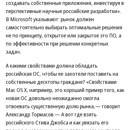
создавать собственные приложения, инвестируя в
перспективные научные российские разработки».
В Microsoft указывают: рынок должен
самостоятельно выбирать оптимальные решения
не по принципу, открытое или закрытое это ПО, а
по эффективности при решении конкретных
задач.
А какими свойствами должна обладать
российская ОС, чтобы ее захотели поставить на
собственные десктопы граждане? «Свойствами
Mac OS X, например, это хороший пример того, как
новая ОС довольно неожиданно смогла
отвоевать существенную долю рынка,— говорит
Александр Тормасов.— А вот где взять
российского Стива Джобса и как увязать его