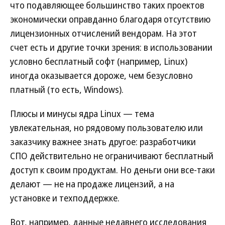
что подавляющее большинство таких проектов
экономически оправданно благодаря отсутствию
лицензионных отчислений вендорам. На этот
счет есть и другие точки зрения: в использовании
условно бесплатный софт (например, Linux)
иногда оказывается дороже, чем безусловно
платный (то есть, Windows).
Плюсы и минусы ядра Linux — тема
увлекательная, но рядовому пользователю или
заказчику важнее знать другое: разработчики
СПО действительно не ограничивают бесплатный
доступ к своим продуктам. Но деньги они все-таки
делают — не на продаже лицензий, а на
установке и техподдержке.
Вот, например, данные недавнего исследования