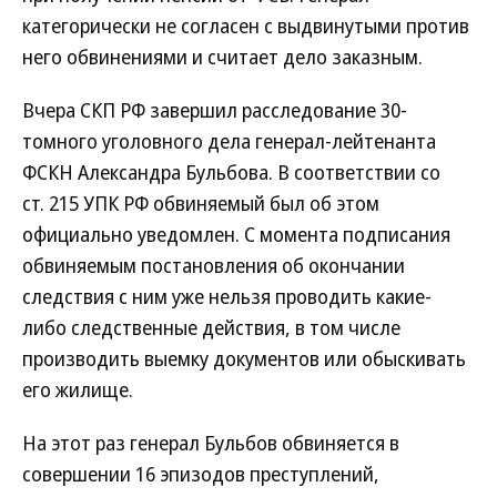
категорически не согласен с выдвинутыми против
него обвинениями и считает дело заказным.
Вчера СКП РФ завершил расследование 30-
томного уголовного дела генерал-лейтенанта
ФСКН Александра Бульбова. В соответствии со
ст. 215 УПК РФ обвиняемый был об этом
официально уведомлен. С момента подписания
обвиняемым постановления об окончании
следствия с ним уже нельзя проводить какие-
либо следственные действия, в том числе
производить выемку документов или обыскивать
его жилище.
На этот раз генерал Бульбов обвиняется в
совершении 16 эпизодов преступлений,