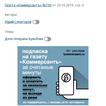
Газета «Коммерсантъ» №195
от 20.10.2010, стр. 4
Авторы:
Юрий Сенаторов
Темы:
Дело генерала Бульбова