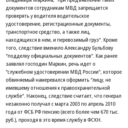
документов сотрудникам МВД запрещается
проверять у водителя водительское
удостоверение, регистрационные документы,
транспортное средство, а также лиц,
находящихся в нем, и перевозимый груз". Кроме
того, следствие вменило Александру Бульбову
"подделку официальных документов". Как ранее
заявлял господин Маркин, речь идет о
"служебном удостоверении МВД России", которое
обвиняемый намеревался оформить "лицу, не
имевшему отношения к правоохранительной
службе". Наконец, следствие считает, что генерал
незаконно получал с марта 2003 по апрель 2010
года от ФСБ РФ пенсию (всего более чем 670 тыс.
руб.), проходя в это время службу в ФСКН.