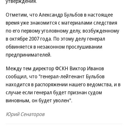
утверждения.
Отметим, что Александр Бульбов в настоящее
время уже знакомится с материалами следствия
по его первому уголовному делу, возбужденному
в октябре 2007 года. По этому делу генерал
обвиняется в незаконном прослушивании
предпринимателей.
Между тем директор ФСКН Виктор Иванов
сообщил, что "генерал-лейтенант Бульбов
находится в распоряжении нашего ведомства, и в
случае если генерал будет признан судом
виновным, он будет уволен".
Юрий Сенаторов