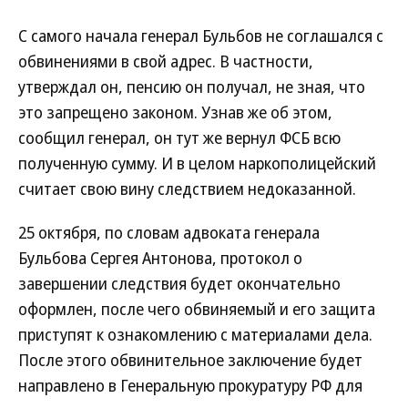
С самого начала генерал Бульбов не соглашался с
обвинениями в свой адрес. В частности,
утверждал он, пенсию он получал, не зная, что
это запрещено законом. Узнав же об этом,
сообщил генерал, он тут же вернул ФСБ всю
полученную сумму. И в целом наркополицейский
считает свою вину следствием недоказанной.
25 октября, по словам адвоката генерала
Бульбова Сергея Антонова, протокол о
завершении следствия будет окончательно
оформлен, после чего обвиняемый и его защита
приступят к ознакомлению с материалами дела.
После этого обвинительное заключение будет
направлено в Генеральную прокуратуру РФ для