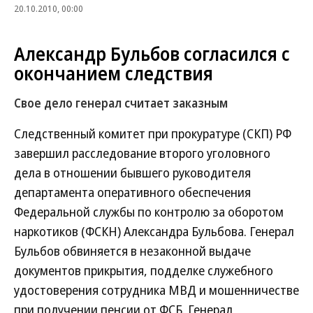
20.10.2010, 00:00
Александр Бульбов согласился с
окончанием следствия
Свое дело генерал считает заказным
Следственный комитет при прокуратуре (СКП) РФ
завершил расследование второго уголовного
дела в отношении бывшего руководителя
департамента оперативного обеспечения
Федеральной службы по контролю за оборотом
наркотиков (ФСКН) Александра Бульбова. Генерал
Бульбов обвиняется в незаконной выдаче
документов прикрытия, подделке служебного
удостоверения сотрудника МВД и мошенничестве
при получении пенсии от ФСБ. Генерал