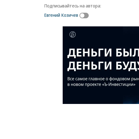
Подписывайтесь на автора:
Евгений Козичев