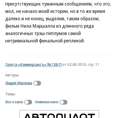
присутствующих туманным сообщением, что это,
мол, не начало моей истории, но в то же время
далеко и не конец, выделив, таким образом,
фильм Нила Маршалла из длинного ряда
аналогичных трэш-пеплумов самой
нетривиальной финальной репликой.
Газета «Коммерсантъ» №138/П
от 02.08.2010, стр. 11
Авторы:
Лидия Маслова
Темы:
Все о кино
Новинки кино