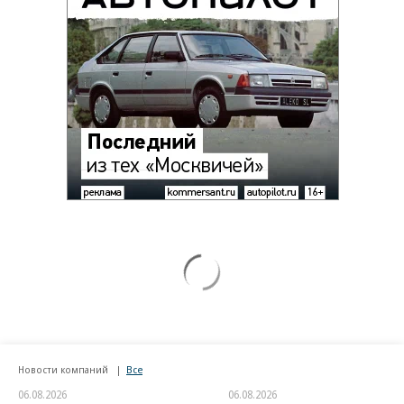
Новости компаний
Все
06.08.2026
06.08.2026