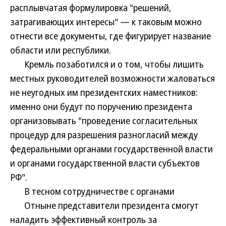
расплывчатая формулировка "решений,
затрагивающих интересы" — к таковым можно
отнести все документы, где фигурирует название
области или республики.
Кремль позаботился и о том, чтобы лишить
местных руководителей возможности жаловаться
не неугодных им президентских наместников:
именно они будут по поручению президента
организовывать "проведение согласительных
процедур для разрешения разногласий между
федеральными органами государственной власти
и органами государственной власти субъектов
РФ".
В тесном сотрудничестве с органами
Отныне представители президента смогут
наладить эффективный контроль за