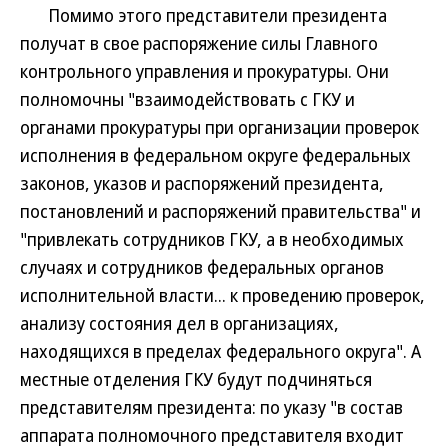
Помимо этого представители президента
получат в свое распоряжение силы Главного
контрольного управления и прокуратуры. Они
полномочны "взаимодействовать с ГКУ и
органами прокуратуры при организации проверок
исполнения в федеральном округе федеральных
законов, указов и распоряжений президента,
постановлений и распоряжений правительства" и
"привлекать сотрудников ГКУ, а в необходимых
случаях и сотрудников федеральных органов
исполнительной власти... к проведению проверок,
анализу состояния дел в организациях,
находящихся в пределах федерального округа". А
местные отделения ГКУ будут подчиняться
представителям президента: по указу "в состав
аппарата полномочного представителя входит