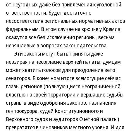
от неугодных даже без привлечения к уголовной
ответственности: будет достаточно
несоответствия региональных нормативных актов
федеральным. В этом случае на крючке у Кремля
окажутся все без исключения регионы, весьма
неряшливые в вопросах законодательства.
Эти законы могут быть приняты даже
невзирая на несогласие верхней палаты: думцам
может хватить голосов для преодоления вето
сенаторов. В конечном итоге всемогущие сейчас
главы регионов (пользующиеся неограниченной
властью на своей территории и вершащие судьбы
страны в виде одобрения законов, назначения
генпрокурора, судей Конституционного и
Верховного судов и аудиторов Счетной палаты)
превратятся в чиновников местного уровня. И для