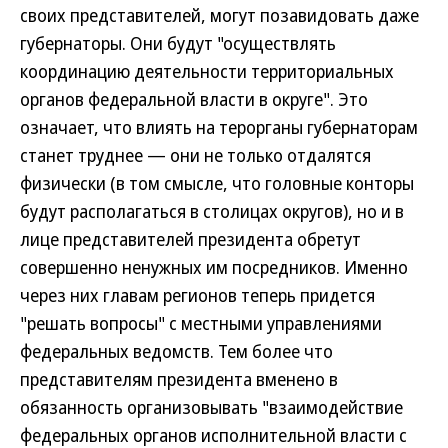
своих представителей, могут позавидовать даже
губернаторы. Они будут "осуществлять
координацию деятельности территориальных
органов федеральной власти в округе". Это
означает, что влиять на терорганы губернаторам
станет труднее — они не только отдалятся
физически (в том смысле, что головные конторы
будут располагаться в столицах округов), но и в
лице представителей президента обретут
совершенно ненужных им посредников. Именно
через них главам регионов теперь придется
"решать вопросы" с местными управлениями
федеральных ведомств. Тем более что
представителям президента вменено в
обязанность организовывать "взаимодействие
федеральных органов исполнительной власти с