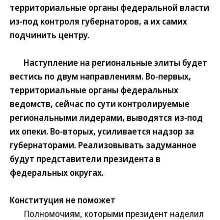
территориальные органы федеральной власти
из-под контроля губернаторов, а их самих
подчинить центру.
Наступление на региональные элиты будет
вестись по двум направлениям. Во-первых,
территориальные органы федеральных
ведомств, сейчас по сути контролируемые
региональными лидерами, выводятся из-под
их опеки. Во-вторых, усиливается надзор за
губернаторами. Реализовывать задуманное
будут представители президента в
федеральных округах.
Конституция не поможет
Полномочиям, которыми президент наделил