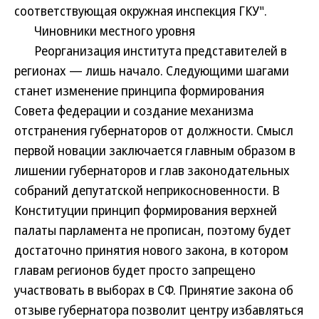
соответствующая окружная инспекция ГКУ".
Чиновники местного уровня
Реорганизация института представителей в
регионах — лишь начало. Следующими шагами
станет изменение принципа формирования
Совета федерации и создание механизма
отстранения губернаторов от должности. Смысл
первой новации заключается главным образом в
лишении губернаторов и глав законодательных
собраний депутатской неприкосновенности. В
Конституции принцип формирования верхней
палаты парламента не прописан, поэтому будет
достаточно принятия нового закона, в котором
главам регионов будет просто запрещено
участвовать в выборах в СФ. Принятие закона об
отзыве губернатора позволит центру избавляться