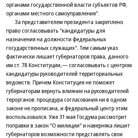
органами государственной власти субъектов РФ,
органами местного самоуправления".
За представителем президента закреплено
право согласовывать "кандидатуры для
назначения на должности федеральных
государственных служащих". Тем самым указ
фактически лишает губернаторов права, данного
им ст. 78 Конституции,— согласовывать с центром
кандидатуры руководителей территориальных
ведомств. Причем Конституция не поможет
губернаторам вернуть влияние на руководителей
терорганов: процедура согласования ни в одном
законе не прописана, и федеральный центр этим
воспользовался. Уже 31 мая Госдума рассмотрит
поправки в закон "О милиции" и наверняка лишит
губернаторов возможности представлять свои