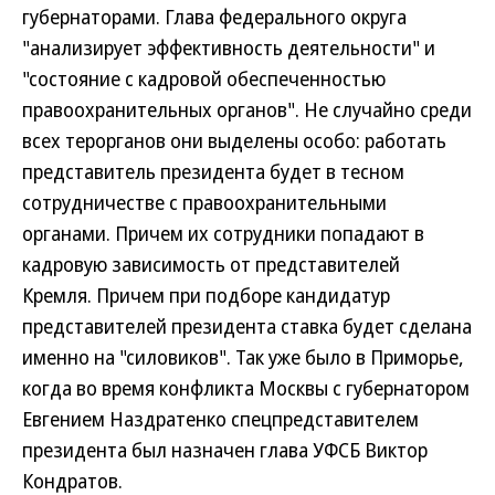
губернаторами. Глава федерального округа
"анализирует эффективность деятельности" и
"состояние с кадровой обеспеченностью
правоохранительных органов". Не случайно среди
всех терорганов они выделены особо: работать
представитель президента будет в тесном
сотрудничестве с правоохранительными
органами. Причем их сотрудники попадают в
кадровую зависимость от представителей
Кремля. Причем при подборе кандидатур
представителей президента ставка будет сделана
именно на "силовиков". Так уже было в Приморье,
когда во время конфликта Москвы с губернатором
Евгением Наздратенко спецпредставителем
президента был назначен глава УФСБ Виктор
Кондратов.