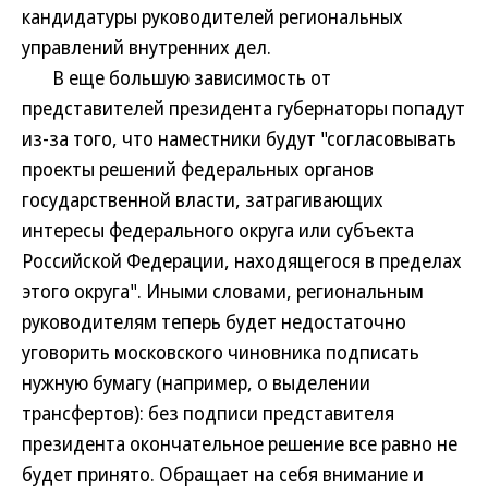
кандидатуры руководителей региональных
управлений внутренних дел.
В еще большую зависимость от
представителей президента губернаторы попадут
из-за того, что наместники будут "согласовывать
проекты решений федеральных органов
государственной власти, затрагивающих
интересы федерального округа или субъекта
Российской Федерации, находящегося в пределах
этого округа". Иными словами, региональным
руководителям теперь будет недостаточно
уговорить московского чиновника подписать
нужную бумагу (например, о выделении
трансфертов): без подписи представителя
президента окончательное решение все равно не
будет принято. Обращает на себя внимание и