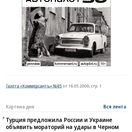
Газета «Коммерсантъ» №85
от 16.05.2000, стр. 1
Картина дня
Вся лента
Турция предложила России и Украине
объявить мораторий на удары в Черном