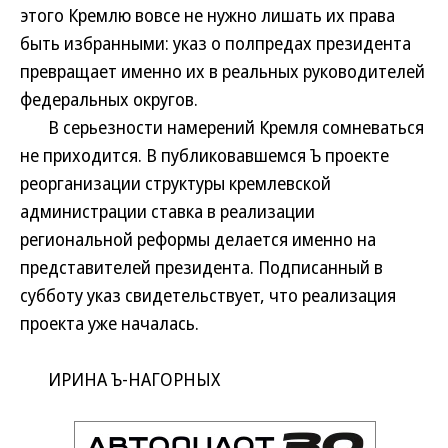
этого Кремлю вовсе не нужно лишать их права
быть избранными: указ о полпредах президента
превращает именно их в реальных руководителей
федеральных округов.
В серьезности намерений Кремля сомневаться
не приходится. В публиковавшемся Ъ проекте
реорганизации структуры кремлевской
администрации ставка в реализации
региональной реформы делается именно на
представителей президента. Подписанный в
субботу указ свидетельствует, что реализация
проекта уже началась.
ИРИНА Ъ-НАГОРНЫХ