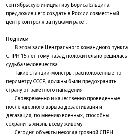
сентябрьскую инициативу Бориса Ельцина,
предложившего создать в России совместный
центр контроля за пусками ракет.
Подписи
В этом зале Центрального командного пункта
СПРН 15 лет тому назад положительно решилась
судьба человечества
Такие станции-монстры, расположенные по
периметру СССР, должны были предохранять
страну от ракетного нападения
Своевременно и качественно проведенные
после ядерного взрыва дезактивация и
дегазация, по мнению военных, способны
сохранить жизнь всему живому
Сегодня объекты некогда грозной СПРН