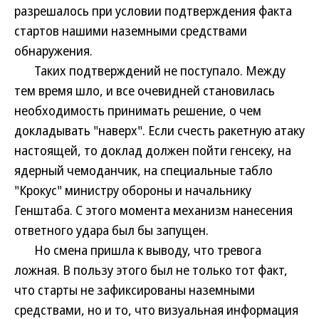
разрешалось при условии подтверждения факта
стартов нашими наземными средствами
обнаружения.
Таких подтверждений не поступало. Между
тем время шло, и все очевидней становилась
необходимость принимать решение, о чем
докладывать "наверх". Если счесть ракетную атаку
настоящей, то доклад должен пойти генсеку, на
ядерный чемоданчик, на специальные табло
"Крокус" министру обороны и начальнику
Генштаба. С этого момента механизм нанесения
ответного удара был бы запущен.
Но смена пришла к выводу, что тревога
ложная. В пользу этого был не только тот факт,
что старты не зафиксированы наземными
средствами, но и то, что визуальная информация