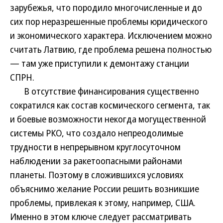
зарубежья, что породило многочисленные и до
сих пор неразрешенные проблемы юридического
и экономического характера. Исключением можно
считать Латвию, где проблема решена полностью
— там уже приступили к демонтажу станции
СПРН.
В отсутствие финансирования существенно
сократился как состав космического сегмента, так
и боевые возможности некогда могущественной
системы РКО, что создало непреодолимые
трудности в непрерывном круглосуточном
наблюдении за ракетоопасными районами
планеты. Поэтому в сложившихся условиях
объяснимо желание России решить возникшие
проблемы, привлекая к этому, например, США.
Именно в этом ключе следует рассматривать