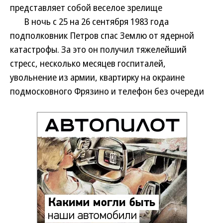
представляет собой веселое зрелище
В ночь с 25 на 26 сентября 1983 года
подполковник Петров спас Землю от ядерной
катастрофы. За это он получил тяжелейший
стресс, несколько месяцев госпиталей,
увольнение из армии, квартирку на окраине
подмосковного Фрязино и телефон без очереди