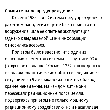
Сомнительное предупреждение
К осени 1983 года Система предупреждения о
ракетном нападении еще не была принята на
вооружение, шла ее опытная эксплуатация.
Однако к выдаваемой СПРН информации
относились всерьез.
При этом было известно, что один из
основных элементов системы — спутники "Око"
(открытое название "Космос-1382"), выведенные
на высокоэллиптические орбиты и следящие за
ситуацией на 9 американских ракетных базах,
крайне ненадежны. На каждом витке они
пересекали радиационные пояса Земли,
подвергаясь при этом не только мощному
радиационному воздействию, но и накапливая