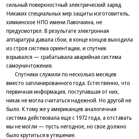
сильный поверхностный электрический заряд.
Никаких специальных мер защиты изготовитель,
химкинское НПО имени Лавочкина, не
предусмотрел. В результате электронная
аппаратура давала сбои, в конце концов выходила
из строя система ориентации, и спутник
взрывался — срабатывала аварийная система
самоуничтожения.
Спутники служили по несколько месяцев
вместо запланированного года. Естественно, что
первичная информация, поступавшая от них,
никак не могла считаться надежной. Но другой не
было. К тому же у американцев аналогичная
система действовала еще с 1972 года, а отставать
мы не могли — пусть негодное, но свое должно
было крутиться в утешение.