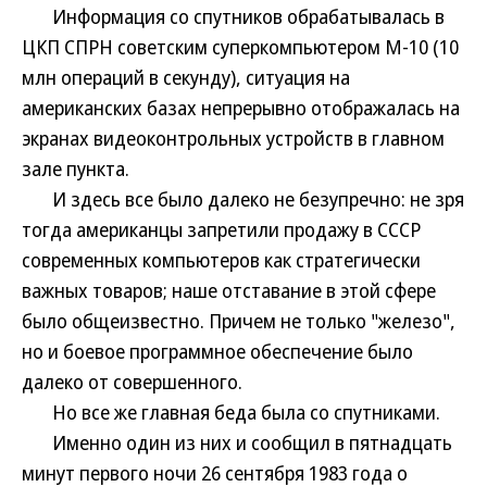
Информация со спутников обрабатывалась в
ЦКП СПРН советским суперкомпьютером М-10 (10
млн операций в секунду), ситуация на
американских базах непрерывно отображалась на
экранах видеоконтрольных устройств в главном
зале пункта.
И здесь все было далеко не безупречно: не зря
тогда американцы запретили продажу в СССР
современных компьютеров как стратегически
важных товаров; наше отставание в этой сфере
было общеизвестно. Причем не только "железо",
но и боевое программное обеспечение было
далеко от совершенного.
Но все же главная беда была со спутниками.
Именно один из них и сообщил в пятнадцать
минут первого ночи 26 сентября 1983 года о