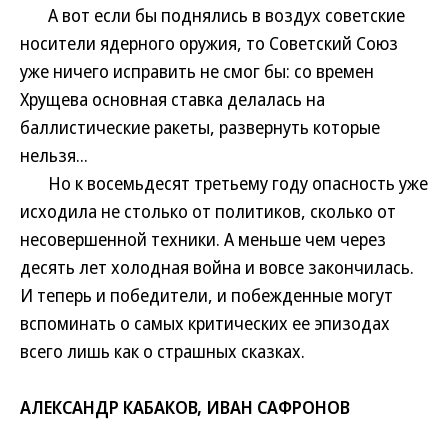
А вот если бы поднялись в воздух советские
носители ядерного оружия, то Советский Союз
уже ничего исправить не смог бы: со времен
Хрущева основная ставка делалась на
баллистические ракеты, развернуть которые
нельзя...
Но к восемьдесят третьему году опасность уже
исходила не столько от политиков, сколько от
несовершенной техники. А меньше чем через
десять лет холодная война и вовсе закончилась.
И теперь и победители, и побежденные могут
вспоминать о самых критических ее эпизодах
всего лишь как о страшных сказках.
АЛЕКСАНДР КАБАКОВ, ИВАН САФРОНОВ