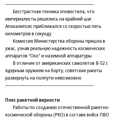
--------------------------------------------------------
Бесстрастная техника оповестила, что
империалисты решились на крайний шаг.
Апокалипсис приближался со скоростью пять
километров в секунду
Комиссия Министерства обороны пришла в
ужас, узнав реальную надежность космических
аппаратов "Око" и наземной аппаратуры
В отличие от американских самолетов В-52 с
ядерным оружием на борту, советские ракеты
развернуть на полпути невозможно
--------------------------------------------------------
Пояс ракетной верности
Работы по созданию отечественной ракетно-
космической обороны (РКО) в составе войск ПВО