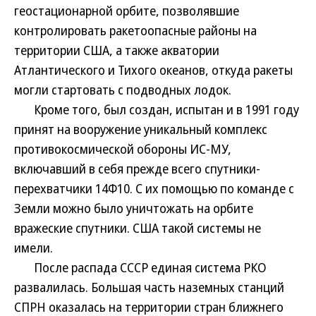
геостационарной орбите, позволявшие
контролировать ракетоопасные районы на
территории США, а также акватории
Атлантического и Тихого океанов, откуда ракеты
могли стартовать с подводных лодок.
Кроме того, был создан, испытан и в 1991 году
принят на вооружение уникальный комплекс
противокосмической обороны ИС-МУ,
включавший в себя прежде всего спутники-
перехватчики 14Ф10. С их помощью по команде с
Земли можно было уничтожать на орбите
вражеские спутники. США такой системы не
имели.
После распада СССР единая система РКО
развалилась. Большая часть наземных станций
СПРН оказалась на территории стран ближнего