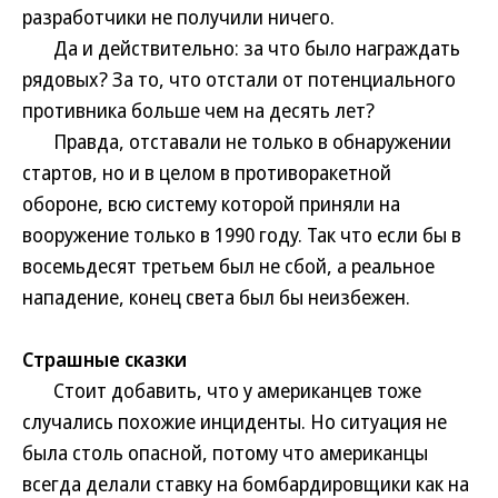
разработчики не получили ничего.
Да и действительно: за что было награждать
рядовых? За то, что отстали от потенциального
противника больше чем на десять лет?
Правда, отставали не только в обнаружении
стартов, но и в целом в противоракетной
обороне, всю систему которой приняли на
вооружение только в 1990 году. Так что если бы в
восемьдесят третьем был не сбой, а реальное
нападение, конец света был бы неизбежен.
Страшные сказки
Стоит добавить, что у американцев тоже
случались похожие инциденты. Но ситуация не
была столь опасной, потому что американцы
всегда делали ставку на бомбардировщики как на