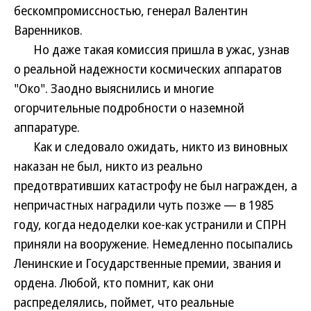
бескомпромиссностью, генерал Валентин
Варенников.
Но даже такая комиссия пришла в ужас, узнав
о реальной надежности космических аппаратов
"Око". Заодно выяснились и многие
огорчительные подробности о наземной
аппаратуре.
Как и следовало ожидать, никто из виновных
наказан не был, никто из реально
предотвративших катастрофу не был награжден, а
непричастных наградили чуть позже — в 1985
году, когда недоделки кое-как устранили и СПРН
приняли на вооружение. Немедленно посыпались
Ленинские и Государственные премии, звания и
ордена. Любой, кто помнит, как они
распределялись, поймет, что реальные