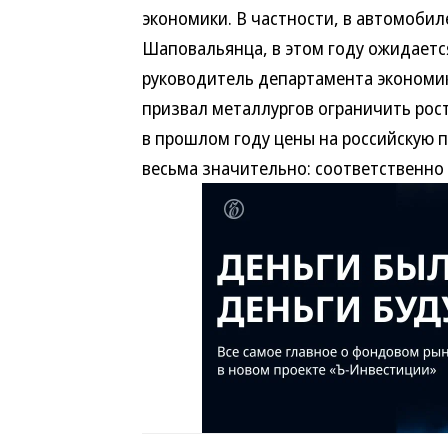
экономики. В частности, в автомоби
Шаповальянца, в этом году ожидаетс
руководитель департамента экономи
призвал металлургов ограничить рост
в прошлом году цены на российскую 
весьма значительно: соответственно 