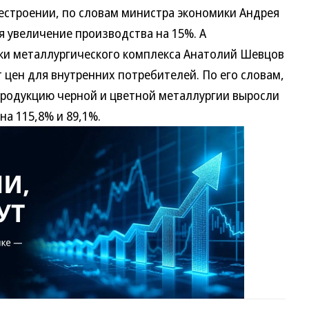
лестроении, по словам министра экономики Андрея
я увеличение производства на 15%. А
ки металлургического комплекса Анатолий Шевцов
 цен для внутренних потребителей. По его словам,
продукцию черной и цветной металлургии выросли
на 115,8% и 89,1%.