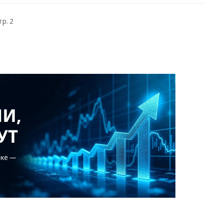
тр. 2