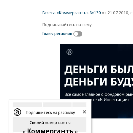
Газета «Коммерсантъ» №130
от 21.07.2010, с
Подписывайтесь на тему:
Главы регионов
Подпишитесь на рассылку
Свежий номер газеты
Коммерсантъ