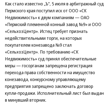
Как стало известно „Ъ“, 5 июля в арбитражный суд
Пермского края поступил иск от ООО «СК
Недвижимость» к двум компаниям — ОАО
«Пермский племенной конный завод №9» и ООО
«СельхозЦентр». Истец требует признать
недействительными торги, на которых
покупателем конезавода №9 стал
«СельхозЦентр». По требованию «СК
Недвижимость» суд принял обеспечительные
меры — госорганам запрещена регистрация
перехода права собственности на имущество
конезавода, конкурсному управляющему
предприятия запрещено заключать договор
купли-продажи. Исполнительный лист был выдан
в минувший вторник.