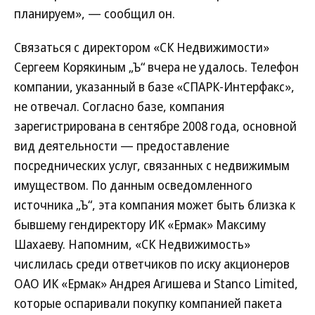
планируем», — сообщил он.
Связаться с директором «СК Недвижимости»
Сергеем Корякиным „Ъ“ вчера не удалось. Телефон
компании, указанный в базе «СПАРК-Интерфакс»,
не отвечал. Согласно базе, компания
зарегистрирована в сентябре 2008 года, основной
вид деятельности — предоставление
посреднических услуг, связанных с недвижимым
имуществом. По данным осведомленного
источника „Ъ“, эта компания может быть близка к
бывшему гендиректору ИК «Ермак» Максиму
Шахаеву. Напомним, «СК Недвижимость»
числилась среди ответчиков по иску акционеров
ОАО ИК «Ермак» Андрея Агишева и Stanco Limited,
которые оспаривали покупку компанией пакета