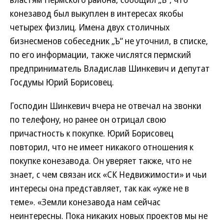
конезавод был выкуплен в интересах якобы
четырех физлиц. Имена двух столичных
бизнесменов собеседник „Ъ“ не уточнил, в списке,
по его информации, также числятся пермский
предприниматель Владислав Шинкевич и депутат
Госдумы Юрий Борисовец.
Господин Шинкевич вчера не отвечал на звонки
по телефону, но ранее он отрицал свою
причастность к покупке. Юрий Борисовец
повторил, что не имеет никакого отношения к
покупке конезавода. Он уверяет также, что не
знает, с чем связан иск «СК Недвижимости» и чьи
интересы она представляет, так как «уже не в
теме». «Земли конезавода нам сейчас
неинтересны. Пока никаких новых проектов мы не