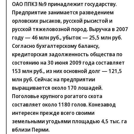
ОАО ППКЗ №9 принадлежит государству.
Предприятие занимается разведением
орловских рысаков, русской рысистой и
русской тяжеловозной пород. Выручка в 2007
году — 46 млн руб., убыток — 25,5 млн руб.
Согласно бухгалтерскому балансу,
кредиторская задолженность общества по
состоянию на 30 июня 2009 года составляет
153 млн руб., из них основной долг — 121,5
млн руб. Сейчас на предприятии
выращивается около 170 лошадей.
Поголовье крупного рогатого скота
составляет около 1180 голов. Конезавод
интересен прежде всего своими
земельными угодьями площадью 4,5 тыс. га
вблизи Перми.