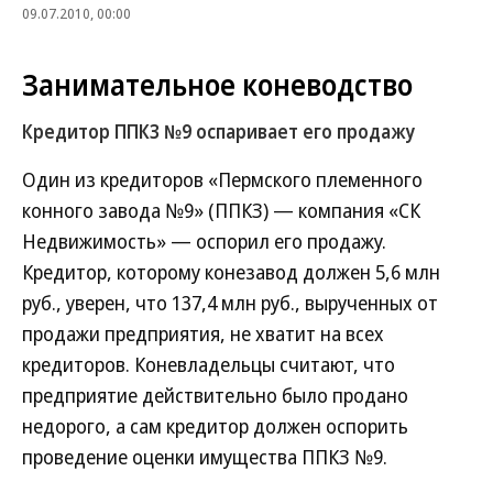
09.07.2010, 00:00
Занимательное коневодство
Кредитор ППКЗ №9 оспаривает его продажу
Один из кредиторов «Пермского племенного
конного завода №9» (ППКЗ) — компания «СК
Недвижимость» — оспорил его продажу.
Кредитор, которому конезавод должен 5,6 млн
руб., уверен, что 137,4 млн руб., вырученных от
продажи предприятия, не хватит на всех
кредиторов. Коневладельцы считают, что
предприятие действительно было продано
недорого, а сам кредитор должен оспорить
проведение оценки имущества ППКЗ №9.