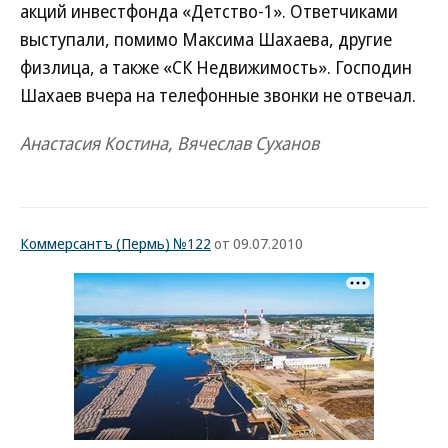
акций инвестфонда «Детство-1». Ответчиками
выступали, помимо Максима Шахаева, другие
физлица, а также «СК Недвижимость». Господин
Шахаев вчера на телефонные звонки не отвечал.
Анастасия Костина, Вячеслав Суханов
Коммерсантъ (Пермь) №122
от 09.07.2010