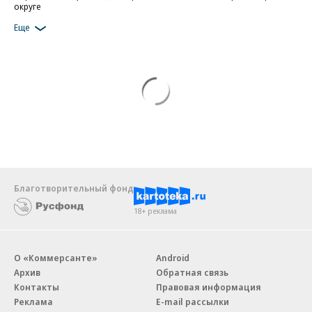
округе
Еще
Благотворительный фонд
18+ реклама
О «Коммерсанте»
Android
Архив
Обратная связь
Контакты
Правовая информация
Реклама
E-mail рассылки