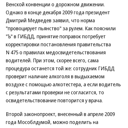
Венской конвенции о дорожном движении.
Однако в конце декабря 2009 года президент
Дмитрий Медведев заявил, что норма
"провоцирует пьянство" за рулем. Как пояснили
"Ъ" в ГИБДД, принятие поправок потребует
корректировки постановления правительства
N 475 о правилах медосвидетельствования
водителей. При этом, скорее всего, сама
процедура останется той же: сотрудник ГИБДД
проверит наличие алкоголя в выдыхаемом
воздухе с помощью алкотестера, а если водитель
с результатами проверки не согласится, то
освидетельствование повторится у врача.
Второй законопроект, внесенный в апреле 2009
года Мособлдумой, можно поделить на