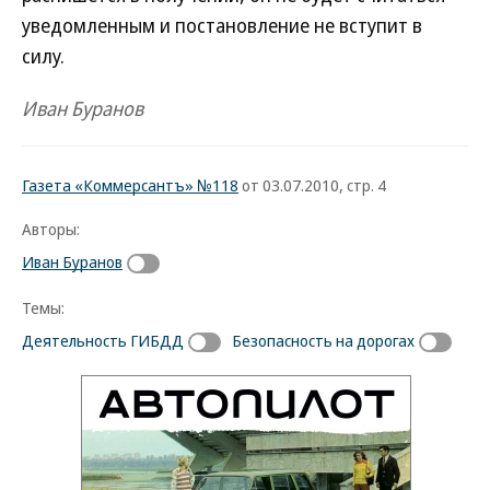
уведомленным и постановление не вступит в
силу.
Иван Буранов
Газета «Коммерсантъ» №118
от 03.07.2010, стр. 4
Авторы:
Иван Буранов
Темы:
Деятельность ГИБДД
Безопасность на дорогах