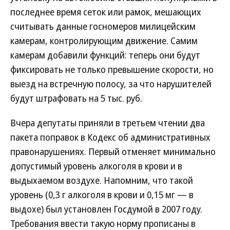
последнее время сеток или рамок, мешающих
считывать данные госномеров милицейским
камерам, контролирующим движение. Самим
камерам добавили функций: теперь они будут
фиксировать не только превышение скорости, но
выезд на встречную полосу, за что нарушителей
будут штрафовать на 5 тыс. руб.
Вчера депутаты приняли в третьем чтении два
пакета поправок в Кодекс об административных
правонарушениях. Первый отменяет минимально
допустимый уровень алкоголя в крови и в
выдыхаемом воздухе. Напомним, что такой
уровень (0,3 г алкоголя в крови и 0,15 мг — в
выдохе) был установлен Госдумой в 2007 году.
Требования ввести такую норму прописаны в