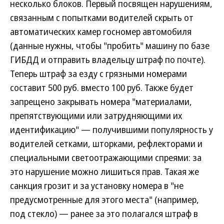
несколько блоков. Первый посвящен нарушениям,
связанным с попытками водителей скрыть от
автоматических камер госномер автомобиля
(данные нужны, чтобы "пробить" машину по базе
ГИБДД и отправить владельцу штраф по почте).
Теперь штраф за езду с грязными номерами
составит 500 руб. вместо 100 руб. Также будет
запрещено закрывать номера "материалами,
препятствующими или затрудняющими их
идентификацию" — получившими популярность у
водителей сетками, шторками, рефлекторами и
специальными светоотражающими спреями: за
это нарушение можно лишиться прав. Такая же
санкция грозит и за установку номера в "не
предусмотренные для этого места" (например,
под стекло) — ранее за это полагался штраф в