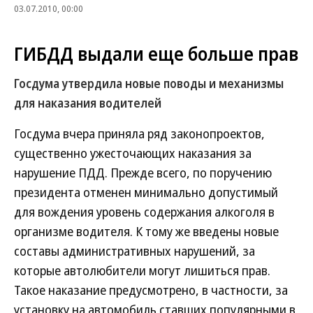
03.07.2010, 00:00
ГИБДД выдали еще больше прав
Госдума утвердила новые поводы и механизмы
для наказания водителей
Госдума вчера приняла ряд законопроектов,
существенно ужесточающих наказания за
нарушение ПДД. Прежде всего, по поручению
президента отменен минимально допустимый
для вождения уровень содержания алкоголя в
организме водителя. К тому же введены новые
составы административных нарушений, за
которые автолюбители могут лишиться прав.
Такое наказание предусмотрено, в частности, за
установку на автомобиль ставших популярными в