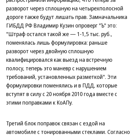
разворот через сплошную на четырехполосной
дороге также будут лишать прав. Замначальника
ГИБДД РФ Владимир Кузин опроверг "Ъ" это:
"Штраф остался такой же — 1-1,5 тыс. руб.,
поменялась лишь формулировка: раньше
разворот через двойную сплошную
квалифицировался как выезд на встречную
полосу, теперь это маневр с нарушением
требований, установленных разметкой". Эти
формулировки поменялись и в ПДД, которые
вступят в силу с 20 ноября 2010 года вместе с
этими поправками к КоАПу.
Третий блок поправок связан с ездой на
автомобиле с тонированными стеклами. Согласно