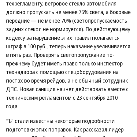
техрегламенту, ветровое стекло автомобиля
должно пропускать не менее 75% света, а боковые
передние — не менее 70% (светопропускаемость
задних стекол не нормируется). По действующему
кодексу за нарушение этих правил полагается
штраф в 100 руб., теперь наказание увеличивается
в пять раз. Проверять светопропускание по-
прежнему будет иметь право только инспектор
технадзора с помощью спецоборудования на
постах во время рейдов, а не обычный сотрудник
ДПС. Новая санкция начнет действовать вместе с
техническим регламентом с 23 сентября 2010
года.
"Ъ" стали известны некоторые подробности
подготовки этих поправок. Как рассказал лидер