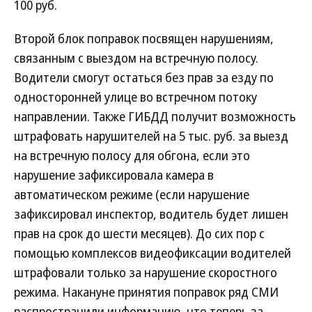
100 руб.
Второй блок поправок посвящен нарушениям,
связанным с выездом на встречную полосу.
Водители смогут остаться без прав за езду по
односторонней улице во встречном потоку
направлении. Также ГИБДД получит возможность
штрафовать нарушителей на 5 тыс. руб. за выезд
на встречную полосу для обгона, если это
нарушение зафиксировала камера в
автоматическом режиме (если нарушение
зафиксировал инспектор, водитель будет лишен
прав на срок до шести месяцев). До сих пор с
помощью комплексов видеофиксации водителей
штрафовали только за нарушение скоростного
режима. Накануне принятия поправок ряд СМИ
распространили информацию, что теперь за