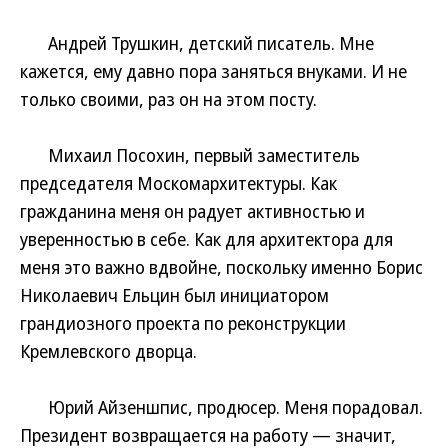
Андрей Трушкин, детский писатель. Мне
кажется, ему давно пора заняться внуками. И не
только своими, раз он на этом посту.
Михаил Посохин, первый заместитель
председателя Москомархитектуры. Как
гражданина меня он радует активностью и
уверенностью в себе. Как для архитектора для
меня это важно вдвойне, поскольку именно Борис
Николаевич Ельцин был инициатором
грандиозного проекта по реконструкции
Кремлевского дворца.
Юрий Айзеншпис, продюсер. Меня порадовал.
Президент возвращается на работу — значит,