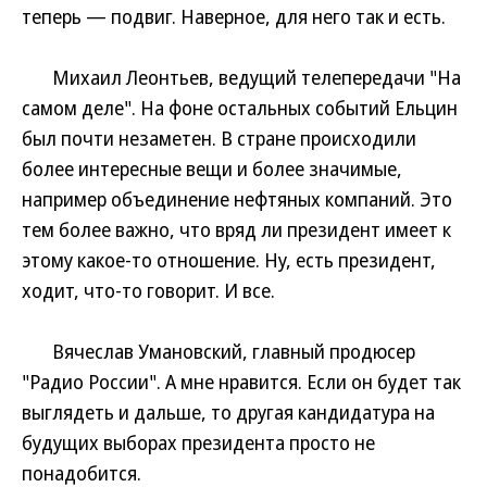
теперь — подвиг. Наверное, для него так и есть.
Михаил Леонтьев, ведущий телепередачи "На
самом деле". На фоне остальных событий Ельцин
был почти незаметен. В стране происходили
более интересные вещи и более значимые,
например объединение нефтяных компаний. Это
тем более важно, что вряд ли президент имеет к
этому какое-то отношение. Ну, есть президент,
ходит, что-то говорит. И все.
Вячеслав Умановский, главный продюсер
"Радио России". А мне нравится. Если он будет так
выглядеть и дальше, то другая кандидатура на
будущих выборах президента просто не
понадобится.