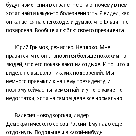
будут изменения в стране. Не знаю, почему в нем
хотят найти какую-то болезненность. Я видел, как
он катается на снегоходе, и думаю, что Ельцин не
позировал. Вообще я люблю своего президента.
Юрий Грымов, режиссер. Неплохо. Мне
нравится, что он становится больше похожим на
людей, что его показывают на отдыхе. И то, что я
видел, не вызвало никаких подозрений. Мы
немного привыкли к нашему президенту, и
поэтому сейчас пытаемся найти у него какие-то
недостатки, хотя на самом деле все нормально.
Валерия Новодворская, лидер
Демократического союза России. Ему надо еще
отдохнуть. Подольше и в какой-нибудь