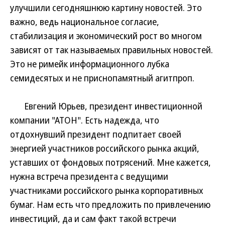
улучшили сегодняшнюю картину новостей. Это
важно, ведь национальное согласие,
стабилизация и экономический рост во многом
зависят от так называемых правильных новостей.
Это не римейк информационного лубка
семидесятых и не приснопамятный агитпроп.
Евгений Юрьев, президент инвестиционной
компании "АТОН". Есть надежда, что
отдохнувший президент подпитает своей
энергией участников российского рынка акций,
уставших от фондовых потрясений. Мне кажется,
нужна встреча президента с ведущими
участниками российского рынка корпоративных
бумаг. Нам есть что предложить по привлечению
инвестиций, да и сам факт такой встречи