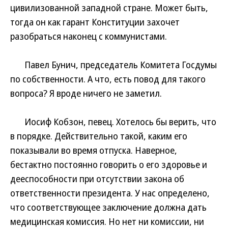
цивилизованной западной стране. Может быть,
тогда он как гарант Конституции захочет
разобраться наконец с коммунистами.
Павел Бунич, председатель Комитета Госдумы
по собственности. А что, есть повод для такого
вопроса? Я вроде ничего не заметил.
Иосиф Кобзон, певец. Хотелось бы верить, что
в порядке. Действительно такой, каким его
показывали во время отпуска. Наверное,
бестактно постоянно говорить о его здоровье и
дееспособности при отсутствии закона об
ответственности президента. У нас определено,
что соответствующее заключение должна дать
медицинская комиссия. Но нет ни комиссии, ни