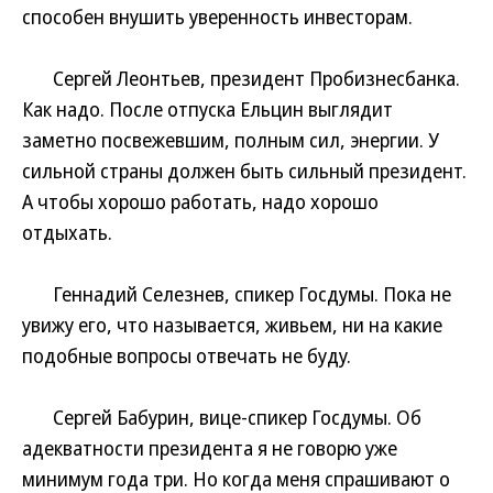
способен внушить уверенность инвесторам.
Сергей Леонтьев, президент Пробизнесбанка.
Как надо. После отпуска Ельцин выглядит
заметно посвежевшим, полным сил, энергии. У
сильной страны должен быть сильный президент.
А чтобы хорошо работать, надо хорошо
отдыхать.
Геннадий Селезнев, спикер Госдумы. Пока не
увижу его, что называется, живьем, ни на какие
подобные вопросы отвечать не буду.
Сергей Бабурин, вице-спикер Госдумы. Об
адекватности президента я не говорю уже
минимум года три. Но когда меня спрашивают о