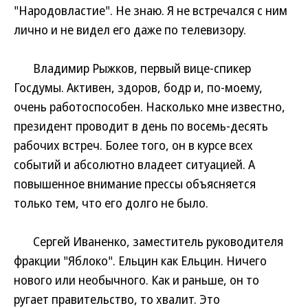
"Народовластие". Не знаю. Я не встречался с ним
лично и не видел его даже по телевизору.
Владимир Рыжков, первый вице-спикер
Госдумы. Активен, здоров, бодр и, по-моему,
очень работоспособен. Насколько мне известно,
президент проводит в день по восемь-десять
рабочих встреч. Более того, он в курсе всех
событий и абсолютно владеет ситуацией. А
повышенное внимание прессы объясняется
только тем, что его долго не было.
Сергей Иваненко, заместитель руководителя
фракции "Яблоко". Ельцин как Ельцин. Ничего
нового или необычного. Как и раньше, он то
ругает правительство, то хвалит. Это