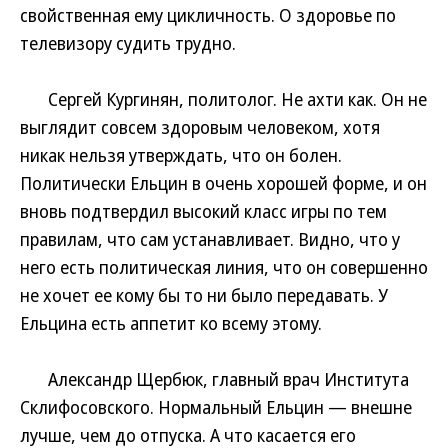
свойственная ему цикличность. О здоровье по
телевизору судить трудно.
Сергей Кургинян, политолог. Не ахти как. Он не
выглядит совсем здоровым человеком, хотя
никак нельзя утверждать, что он болен.
Политически Ельцин в очень хорошей форме, и он
вновь подтвердил высокий класс игры по тем
правилам, что сам устанавливает. Видно, что у
него есть политическая линия, что он совершенно
не хочет ее кому бы то ни было передавать. У
Ельцина есть аппетит ко всему этому.
Александр Щербюк, главный врач Института
Склифосовского. Нормальный Ельцин — внешне
лучше, чем до отпуска. А что касается его