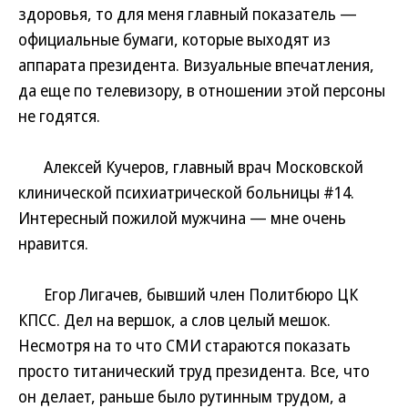
здоровья, то для меня главный показатель —
официальные бумаги, которые выходят из
аппарата президента. Визуальные впечатления,
да еще по телевизору, в отношении этой персоны
не годятся.
Алексей Кучеров, главный врач Московской
клинической психиатрической больницы #14.
Интересный пожилой мужчина — мне очень
нравится.
Егор Лигачев, бывший член Политбюро ЦК
КПСС. Дел на вершок, а слов целый мешок.
Несмотря на то что СМИ стараются показать
просто титанический труд президента. Все, что
он делает, раньше было рутинным трудом, а