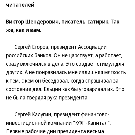
читателей.
Виктор Шендерович, писатель-сатирик. Так
же, как и вам.
Сергей Егоров, президент Ассоциации
российских банков. Он не царствует, а работает,
сразу включился в дела. Это создает стимул для
других. А не понравилась мне излишняя мягкость
к тем, с кем он беседовал, когда спрашивал за
состояние дел. Ельцин как бы уговаривал их. Это
не была твердая рука президента.
Сергей Калугин, президент финансово-
инвестиционной компании "КФП-Капитал".
Первые рабочие дни президента весьма