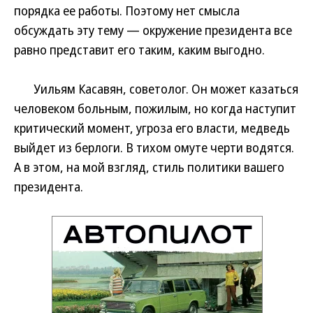
порядка ее работы. Поэтому нет смысла
обсуждать эту тему — окружение президента все
равно представит его таким, каким выгодно.
Уильям Касавян, советолог. Он может казаться
человеком больным, пожилым, но когда наступит
критический момент, угроза его власти, медведь
выйдет из берлоги. В тихом омуте черти водятся.
А в этом, на мой взгляд, стиль политики вашего
президента.