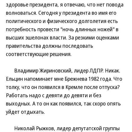
здоровье президента, я отвечаю, что нет повода
волноваться. Сегодня у президента во имя его
политического и физического долголетия есть
потребность провести "ночь длинных ножей" в
высших эшелонах власти. За резкими оценками
правительства должны последовать
соответствующие решения.
Владимир Жириновский, лидер ЛДПР. Никак.
Ельцин напоминает мне Брежнева 1982 года. Что
толку, что он появился в Кремле после отпуска?
Работать надо с девяти до девяти и без
выходных. А то он как появился, так скоро опять
уйдет отдыхать.
Николай Рыжков, лидер депутатской группы