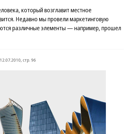
еловека, который возглавит местное
авится. Недавно мы провели маркетинговую
аются различные элементы — например, прошел
12.07.2010, стр. 96