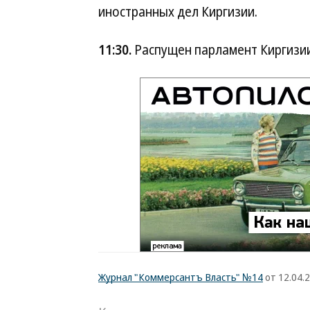
иностранных дел Киргизии.
11:30.
Распущен парламент Киргизии
Журнал "Коммерсантъ Власть" №14
от 12.04.2