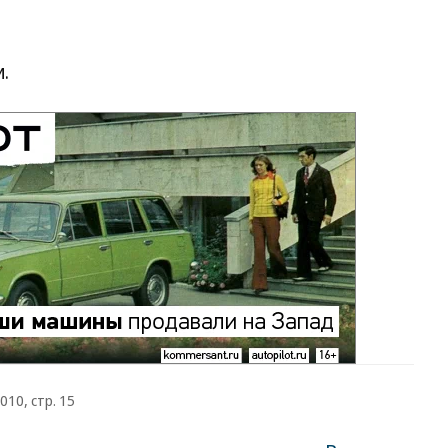
.
010, стр. 15