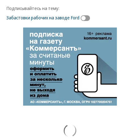
Подписывайтесь на тему:
Забастовки рабочих на заводе Ford