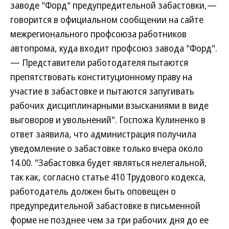
заводе "Форд" предупредительной забастовки,—
говорится в официальном сообщении на сайте
межрегионального профсоюза работников
автопрома, куда входит профсоюз завода "Форд".
— Представители работодателя пытаются
препятствовать конституционному праву на
участие в забастовке и пытаются запугивать
рабочих дисциплинарными взысканиями в виде
выговоров и увольнений". Госпожа Кулиненко в
ответ заявила, что администрация получила
уведомление о забастовке только вчера около
14.00. "Забастовка будет являться нелегальной,
так как, согласно статье 410 Трудового кодекса,
работодатель должен быть оповещен о
предупредительной забастовке в письменной
форме не позднее чем за три рабочих дня до ее