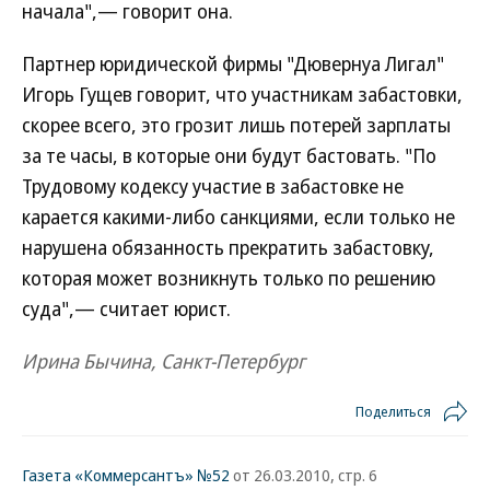
начала",— говорит она.
Партнер юридической фирмы "Дювернуа Лигал"
Игорь Гущев говорит, что участникам забастовки,
скорее всего, это грозит лишь потерей зарплаты
за те часы, в которые они будут бастовать. "По
Трудовому кодексу участие в забастовке не
карается какими-либо санкциями, если только не
нарушена обязанность прекратить забастовку,
которая может возникнуть только по решению
суда",— считает юрист.
Ирина Бычина, Санкт-Петербург
Поделиться
Газета «Коммерсантъ» №52
от 26.03.2010, стр. 6