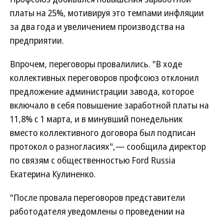
платы на 25%, мотивируя это темпами инфляции
за два года и увеличением производства на
предприятии.
Впрочем, переговоры провалились. "В ходе
коллективных переговоров профсоюз отклонил
предложение администрации завода, которое
включало в себя повышение заработной платы на
11,8% с 1 марта, и в минувший понедельник
вместо коллективного договора был подписан
протокол о разногласиях",— сообщила директор
по связям с общественностью Ford Russia
Екатерина Кулиненко.
"После провала переговоров представители
работодателя уведомлены о проведении на