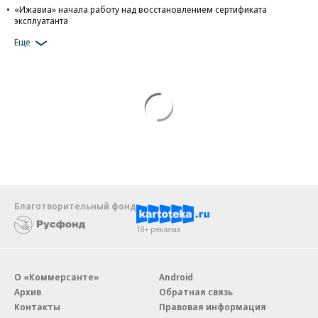
«Ижавиа» начала работу над восстановлением сертификата
эксплуатанта
Еще
Благотворительный фонд
18+ реклама
О «Коммерсанте»
Android
Архив
Обратная связь
Контакты
Правовая информация