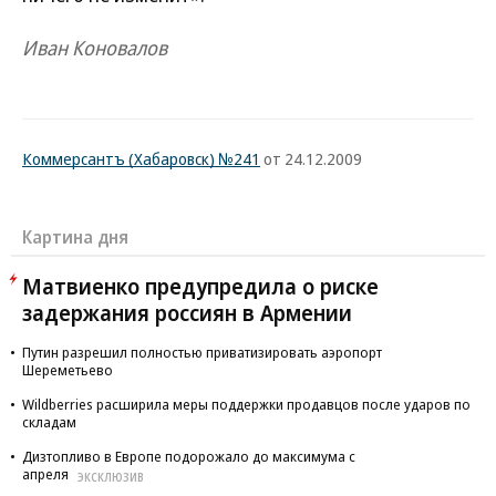
Иван Коновалов
Коммерсантъ (Хабаровск) №241
от 24.12.2009
Картина дня
Матвиенко предупредила о риске
задержания россиян в Армении
Путин разрешил полностью приватизировать аэропорт
Шереметьево
Wildberries расширила меры поддержки продавцов после ударов по
складам
Дизтопливо в Европе подорожало до максимума с
апреля
ЭКСКЛЮЗИВ