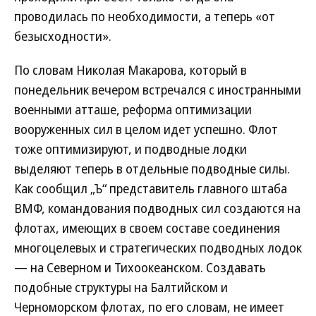
проводилась по необходимости, а теперь «от
безысходности».
По словам Николая Макарова, который в
понедельник вечером встречался с иностранными
военными атташе, реформа оптимизации
вооруженных сил в целом идет успешно. Флот
тоже оптимизируют, и подводные лодки
выделяют теперь в отдельные подводные силы.
Как сообщил „Ъ“ представитель главного штаба
ВМФ, командования подводных сил создаются на
флотах, имеющих в своем составе соединения
многоцелевых и стратегических подводных лодок
— на Северном и Тихоокеанском. Создавать
подобные структуры на Балтийском и
Черноморском флотах, по его словам, не имеет