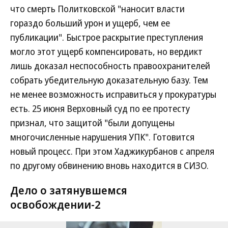
что смерть Политковской "наносит власти
гораздо больший урон и ущерб, чем ее
публикации". Быстрое раскрытие преступления
могло этот ущерб компенсировать, но вердикт
лишь доказал неспособность правоохранителей
собрать убедительную доказательную базу. Тем
не менее возможность исправиться у прокуратуры
есть. 25 июня Верховный суд по ее протесту
признал, что защитой "были допущены
многочисленные нарушения УПК". Готовится
новый процесс. При этом Хаджикурбанов с апреля
по другому обвинению вновь находится в СИЗО.
Дело о затянувшемся
освобождении-2