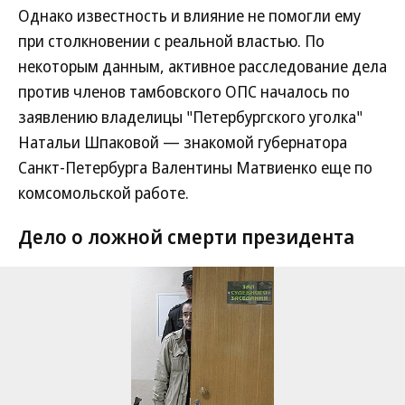
Однако известность и влияние не помогли ему
при столкновении с реальной властью. По
некоторым данным, активное расследование дела
против членов тамбовского ОПС началось по
заявлению владелицы "Петербургского уголка"
Натальи Шпаковой — знакомой губернатора
Санкт-Петербурга Валентины Матвиенко еще по
комсомольской работе.
Дело о ложной смерти президента