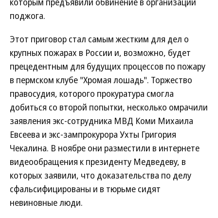
которым предъявили обвинение в организации
поджога.
Этот приговор стал самым жестким для дел о
крупных пожарах в России и, возможно, будет
прецедентным для будущих процессов по пожару
в пермском клубе "Хромая лошадь". Торжество
правосудия, которого прокуратура смогла
добиться со второй попытки, несколько омрачили
заявления экс-сотрудника МВД Коми Михаила
Евсеева и экс-зампрокурора Ухты Григория
Чекалина. В ноябре они разместили в интернете
видеообращения к президенту Медведеву, в
которых заявили, что доказательства по делу
сфальсифицированы и в тюрьме сидят
невиновные люди.