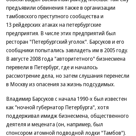
предъявили обвинения также в организации
тамбовского преступного сообщества и
13 рейдерских атаках на петербургские
предприятия. В числе этих предприятий был
ресторан "Петербургский уголок". Барсуков и его
сообщники попытались завладеть им в 2005 году.
В августе 2008 года "авторитетного" бизнесмена
перевели в Петербург, где и началось
рассмотрение дела, но затем слушания перенесли
в Москву из опасения за жизнь подсудимых.
Владимир Барсуков с начала 1990-х был известен
как "ночной губернатор Петербурга", хотя
поддерживал имидж бизнесмена, общественного
деятеля и мецената (он, например, был
спонсором атомной подводной лодки "Тамбов").