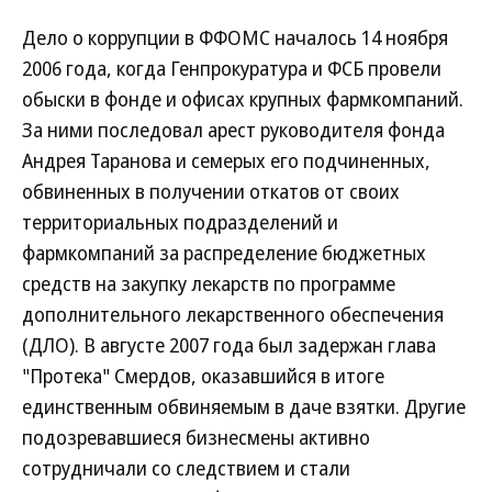
Дело о коррупции в ФФОМС началось 14 ноября
2006 года, когда Генпрокуратура и ФСБ провели
обыски в фонде и офисах крупных фармкомпаний.
За ними последовал арест руководителя фонда
Андрея Таранова и семерых его подчиненных,
обвиненных в получении откатов от своих
территориальных подразделений и
фармкомпаний за распределение бюджетных
средств на закупку лекарств по программе
дополнительного лекарственного обеспечения
(ДЛО). В августе 2007 года был задержан глава
"Протека" Смердов, оказавшийся в итоге
единственным обвиняемым в даче взятки. Другие
подозревавшиеся бизнесмены активно
сотрудничали со следствием и стали