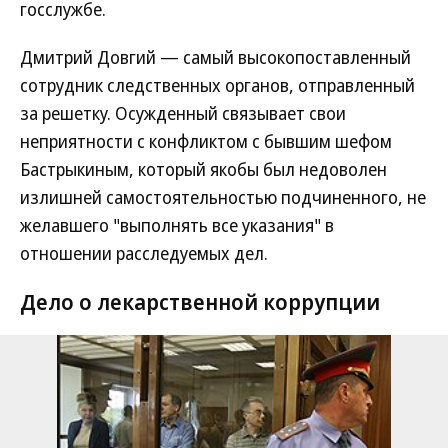
госслужбе.
Дмитрий Довгий — самый высокопоставленный
сотрудник следственных органов, отправленный
за решетку. Осужденный связывает свои
неприятности с конфликтом с бывшим шефом
Бастрыкиным, который якобы был недоволен
излишней самостоятельностью подчиненного, не
желавшего "выполнять все указания" в
отношении расследуемых дел.
Дело о лекарственной коррупции