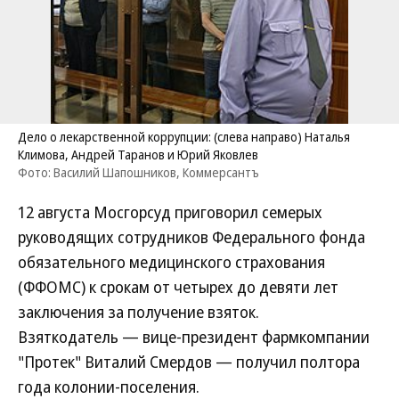
Дело о лекарственной коррупции: (слева направо) Наталья
Климова, Андрей Таранов и Юрий Яковлев
Фото: Василий Шапошников, Коммерсантъ
12 августа Мосгорсуд приговорил семерых
руководящих сотрудников Федерального фонда
обязательного медицинского страхования
(ФФОМС) к срокам от четырех до девяти лет
заключения за получение взяток.
Взяткодатель — вице-президент фармкомпании
"Протек" Виталий Смердов — получил полтора
года колонии-поселения.