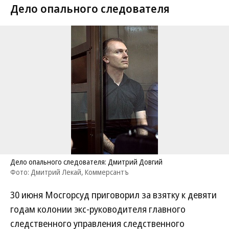
Дело опального следователя
Дело опального следователя: Дмитрий Довгий
Фото: Дмитрий Лекай, Коммерсантъ
30 июня Мосгорсуд приговорил за взятку к девяти
годам колонии экс-руководителя главного
следственного управления следственного