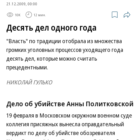
21.12.2009, 00:00
10K
12 мин.
Десять дел одного года
"Власть" по традиции отобрала из множества
громких уголовных процессов уходящего года
десять дел, которые можно считать
прецедентными.
НИКОЛАЙ ГУЛЬКО
Дело об убийстве Анны Политковской
19 февраля в Московском окружном военном суде
коллегия присяжных вынесла оправдательный
вердикт по делу об убийстве обозревателя