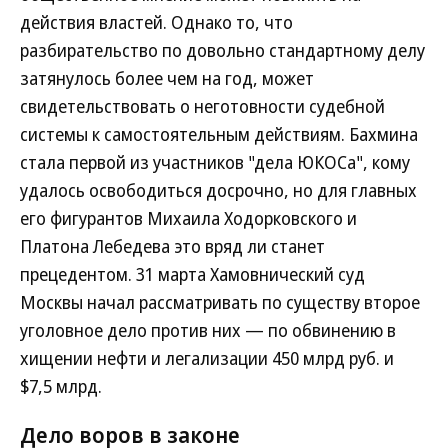
действия властей. Однако то, что
разбирательство по довольно стандартному делу
затянулось более чем на год, может
свидетельствовать о неготовности судебной
системы к самостоятельным действиям. Бахмина
стала первой из участников "дела ЮКОСа", кому
удалось освободиться досрочно, но для главных
его фигурантов Михаила Ходорковского и
Платона Лебедева это вряд ли станет
прецедентом. 31 марта Хамовнический суд
Москвы начал рассматривать по существу второе
уголовное дело против них — по обвинению в
хищении нефти и легализации 450 млрд руб. и
$7,5 млрд.
Дело воров в законе