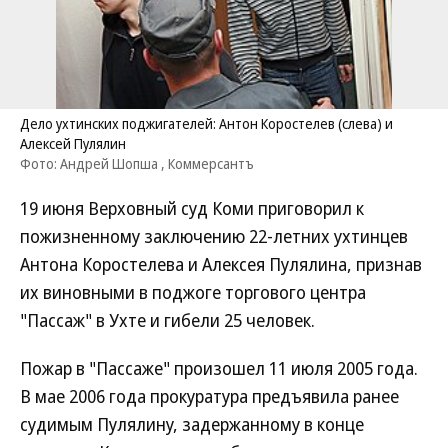
Дело ухтинских поджигателей: Антон Коростелев (слева) и
Алексей Пулялин
Фото: Андрей Шопша , Коммерсантъ
19 июня Верховный суд Коми приговорил к
пожизненному заключению 22-летних ухтинцев
Антона Коростелева и Алексея Пулялина, признав
их виновными в поджоге торгового центра
"Пассаж" в Ухте и гибели 25 человек.
Пожар в "Пассаже" произошел 11 июля 2005 года.
В мае 2006 года прокуратура предъявила ранее
судимым Пулялину, задержанному в конце