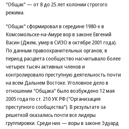
"Общак" — от 8 до 25 лет колонии строгого
режима.
"Общак" сформировал в середине 1980-х в
Комсомольске-на-Амуре вор в законе Евгений
Васин (Джем, умер в СИЗО в октябре 2001 года).
По данным правоохранительных органов, в
период расцвета сообщество насчитывало более
четырех тысяч активных членов и
контролировало преступную деятельность почти
на всем Дальнем Востоке. Уголовное дело в
отношении "Общака" было возбуждено 12 мая
2005 года по ст. 210 УК РФ ("Организация
преступного сообщества"). В результате за
решеткой оказались почти все лидеры
группировки. Среди них — воры в законе Эдуард