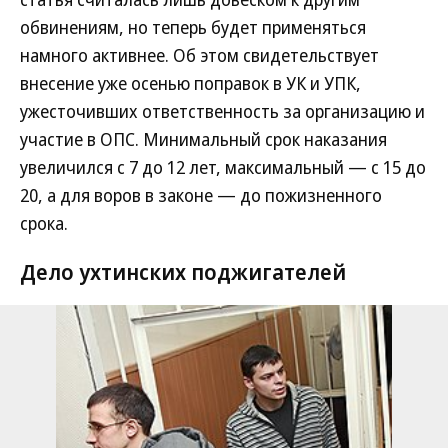
обвинениям, но теперь будет применяться
намного активнее. Об этом свидетельствует
внесение уже осенью поправок в УК и УПК,
ужесточивших ответственность за организацию и
участие в ОПС. Минимальный срок наказания
увеличился с 7 до 12 лет, максимальный — с 15 до
20, а для воров в законе — до пожизненного
срока.
Дело ухтинских поджигателей