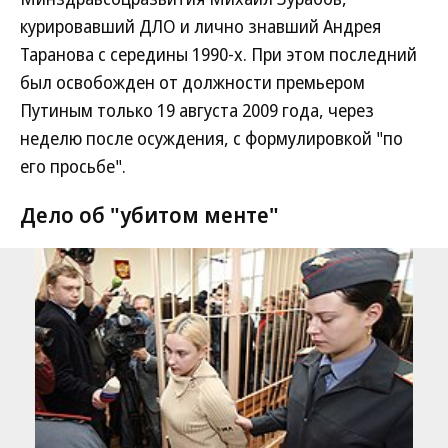
курировавший ДЛО и лично знавший Андрея
Таранова с середины 1990-х. При этом последний
был освобожден от должности премьером
Путиным только 19 августа 2009 года, через
неделю после осуждения, с формулировкой "по
его просьбе".
Дело об "убитом менте"