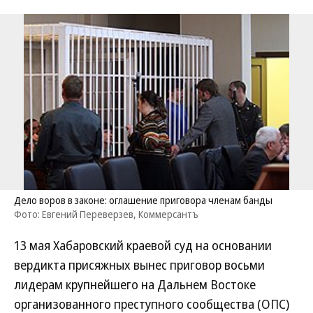
Дело воров в законе: оглашение приговора членам банды
Фото: Евгений Переверзев, Коммерсантъ
13 мая Хабаровский краевой суд на основании
вердикта присяжных вынес приговор восьми
лидерам крупнейшего на Дальнем Востоке
организованного преступного сообщества (ОПС)