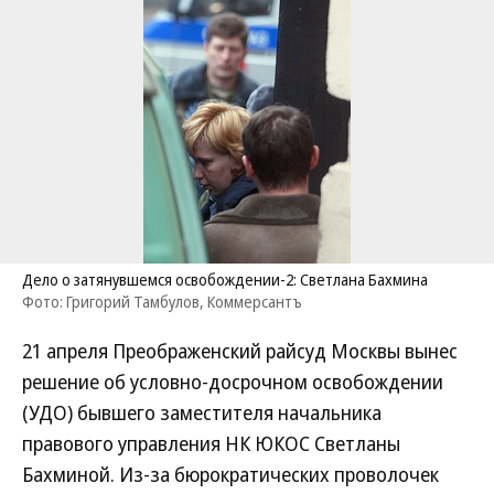
Дело о затянувшемся освобождении-2: Светлана Бахмина
Фото: Григорий Тамбулов, Коммерсантъ
21 апреля Преображенский райсуд Москвы вынес
решение об условно-досрочном освобождении
(УДО) бывшего заместителя начальника
правового управления НК ЮКОС Светланы
Бахминой. Из-за бюрократических проволочек