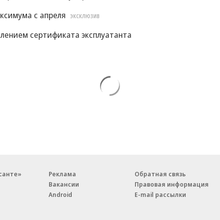
ксимума с апреля
ЭКСКЛЮЗИВ
влением сертификата эксплуатанта
санте»
Реклама
Обратная связь
Вакансии
Правовая информация
Android
E-mail рассылки