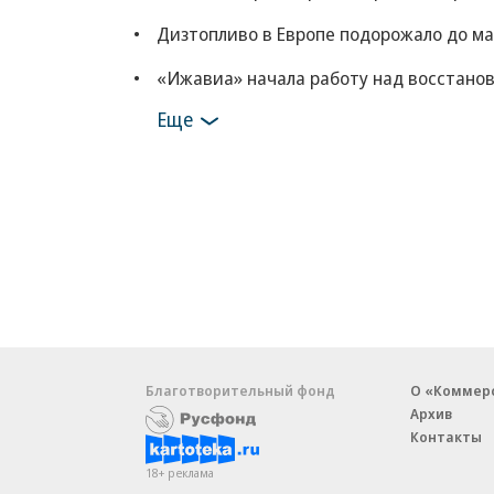
Дизтопливо в Европе подорожало до ма
«Ижавиа» начала работу над восстано
Еще
Благотворительный фонд
О «Коммер
Архив
Контакты
18+ реклама