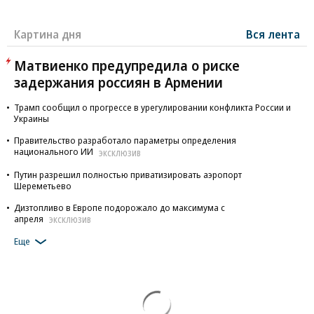
Картина дня
Вся лента
Матвиенко предупредила о риске
задержания россиян в Армении
Трамп сообщил о прогрессе в урегулировании конфликта России и
Украины
Правительство разработало параметры определения
национального ИИ
ЭКСКЛЮЗИВ
Путин разрешил полностью приватизировать аэропорт
Шереметьево
Дизтопливо в Европе подорожало до максимума с
апреля
ЭКСКЛЮЗИВ
Еще