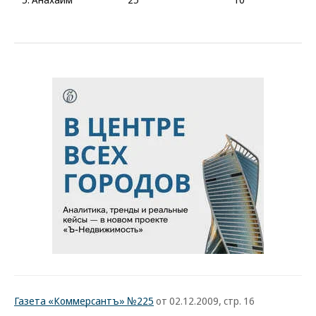
Газета «Коммерсантъ» №225
от 02.12.2009, стр. 16