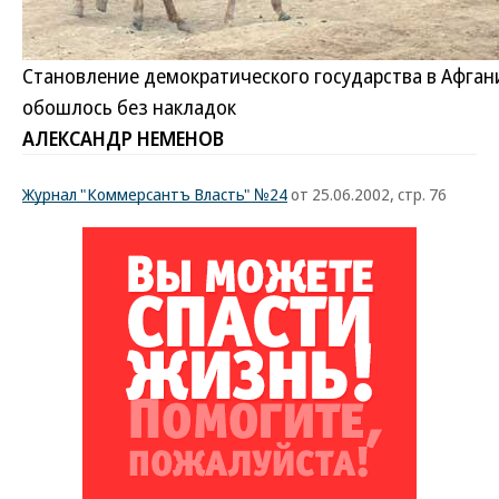
Становление демократического государства в Афган
обошлось без накладок
АЛЕКСАНДР НЕМЕНОВ
Журнал "Коммерсантъ Власть" №24
от 25.06.2002, стр. 76