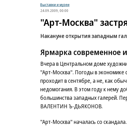
Выставки и музеи
24.09.2009, 00:00
"Арт-Москва" застр
Накануне открытия западным гал
Ярмарка
современное и
Вчера в Центральном доме художни
"Арт-Москва". Погоды в экономике с
проходит в сентябре, а не, как об
недомогания. В этом году к нему д
большинства западных галерей. Пе
ВАЛЕНТИН Ъ-ДЬЯКОНОВ.
"Арт-Москва" началась со скандала.