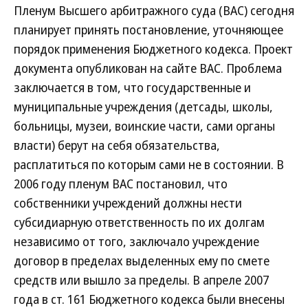
Пленум Высшего арбитражного суда (ВАС) сегодня
планирует принять постановление, уточняющее
порядок применения Бюджетного кодекса. Проект
документа опубликован на сайте ВАС. Проблема
заключается в том, что государственные и
муниципальные учреждения (детсады, школы,
больницы, музеи, воинские части, сами органы
власти) берут на себя обязательства,
расплатиться по которым сами не в состоянии. В
2006 году пленум ВАС постановил, что
собственники учреждений должны нести
субсидиарную ответственность по их долгам
независимо от того, заключало учреждение
договор в пределах выделенных ему по смете
средств или вышло за пределы. В апреле 2007
года в ст. 161 Бюджетного кодекса были внесены