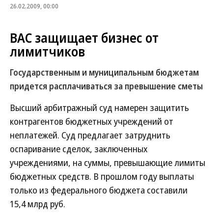
26.02.2009, 00:00
ВАС защищает бизнес от
лимитчиков
Государственным и муниципальным бюджетам
придется расплачиваться за превышение сметы
Высший арбитражный суд намерен защитить
контрагентов бюджетных учреждений от
неплатежей. Суд предлагает затруднить
оспаривание сделок, заключенных
учреждениями, на суммы, превышающие лимиты
бюджетных средств. В прошлом году выплаты
только из федерального бюджета составили
15,4 млрд руб.