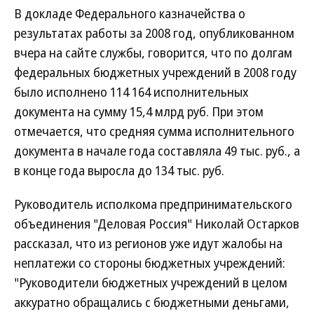
В докладе Федерального казначейства о
результатах работы за 2008 год, опубликованном
вчера на сайте службы, говорится, что по долгам
федеральных бюджетных учреждений в 2008 году
было исполнено 114 164 исполнительных
документа на сумму 15,4 млрд руб. При этом
отмечается, что средняя сумма исполнительного
документа в начале года составляла 49 тыс. руб., а
в конце года выросла до 134 тыс. руб.
Руководитель исполкома предпринимательского
объединения "Деловая Россия" Николай Остарков
рассказал, что из регионов уже идут жалобы на
неплатежи со стороны бюджетных учреждений:
"Руководители бюджетных учреждений в целом
аккуратно обращались с бюджетными деньгами,