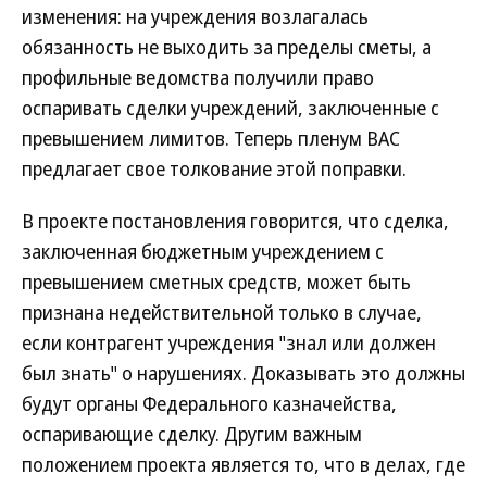
изменения: на учреждения возлагалась
обязанность не выходить за пределы сметы, а
профильные ведомства получили право
оспаривать сделки учреждений, заключенные с
превышением лимитов. Теперь пленум ВАС
предлагает свое толкование этой поправки.
В проекте постановления говорится, что сделка,
заключенная бюджетным учреждением с
превышением сметных средств, может быть
признана недействительной только в случае,
если контрагент учреждения "знал или должен
был знать" о нарушениях. Доказывать это должны
будут органы Федерального казначейства,
оспаривающие сделку. Другим важным
положением проекта является то, что в делах, где