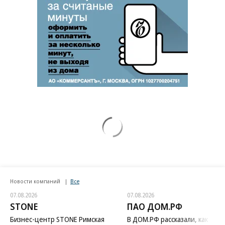
Новости компаний
Все
07.08.2026
07.08.2026
STONE
ПАО ДОМ.РФ
Бизнес-центр STONE Римская
В ДОМ.РФ рассказали, как