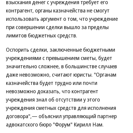
взыскания денег с учреждения требует его
контрагент, органы казначейства не смогут
использовать аргумент о том, что учреждение
при совершении сделки вышло за пределы
лимитов бюджетных средств.
Оспорить сделки, заключенные бюджетными
учреждениями с превышением сметы, будет
значительно сложнее, в большинстве случаев
даже невозможно, считают юристы. "Органам
казначейства будет трудно или почти
невозможно доказать, что контрагент
учреждения знал об отсутствии у этого
учреждения сметных средств для исполнения
договора",— объяснил управляющий партнер
адвокатского бюро "Форум" Кирилл Нам.