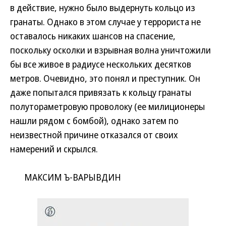
в действие, нужно было выдернуть кольцо из
гранаты. Однако в этом случае у террориста не
оставалось никаких шансов на спасение,
поскольку осколки и взрывная волна уничтожили
бы все живое в радиусе нескольких десятков
метров. Очевидно, это понял и преступник. Он
даже попытался привязать к кольцу гранаты
полутораметровую проволоку (ее милиционеры
нашли рядом с бомбой), однако затем по
неизвестной причине отказался от своих
намерений и скрылся.
МАКСИМ Ъ-ВАРЫВДИН