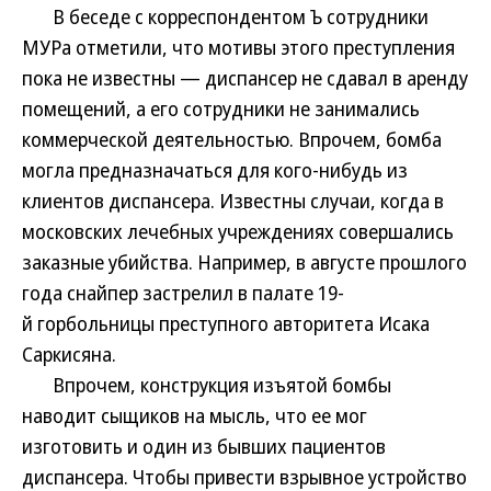
В беседе с корреспондентом Ъ сотрудники
МУРа отметили, что мотивы этого преступления
пока не известны — диспансер не сдавал в аренду
помещений, а его сотрудники не занимались
коммерческой деятельностью. Впрочем, бомба
могла предназначаться для кого-нибудь из
клиентов диспансера. Известны случаи, когда в
московских лечебных учреждениях совершались
заказные убийства. Например, в августе прошлого
года снайпер застрелил в палате 19-
й горбольницы преступного авторитета Исака
Саркисяна.
Впрочем, конструкция изъятой бомбы
наводит сыщиков на мысль, что ее мог
изготовить и один из бывших пациентов
диспансера. Чтобы привести взрывное устройство