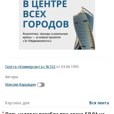
Газета «Коммерсантъ» №102
от 03.06.1995
Авторы:
Максим Варывдин
Картина дня
Вся лента