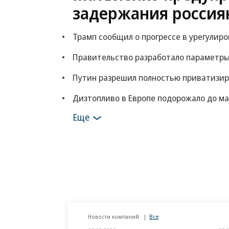
задержания россия
Трамп сообщил о прогрессе в урегулир
Правительство разработало параметры
Путин разрешил полностью приватизи
Дизтопливо в Европе подорожало до ма
Еще
Новости компаний
Все