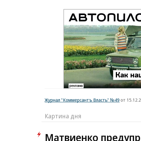
Журнал "Коммерсантъ Власть" №49
от 15.12.2
Картина дня
Матвиенко предупр