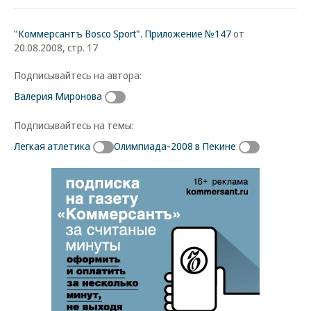
"Коммерсантъ Bosco Sport". Приложение №147
от
20.08.2008, стр. 17
Подписывайтесь на автора:
Валерия Миронова
Подписывайтесь на темы:
Легкая атлетика
Олимпиада-2008 в Пекине