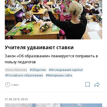
Учителя удваивают ставки
Закон «Об образовании» планируется поправить в
пользу педагогов
Анна Макеева
Общество
Исследования зарплат
Российское образование
Материалы сайта
2 мин.
31.08.2018, 00:01