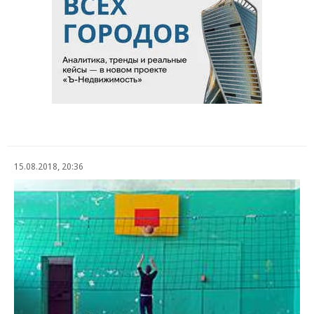
15.08.2018, 20:36