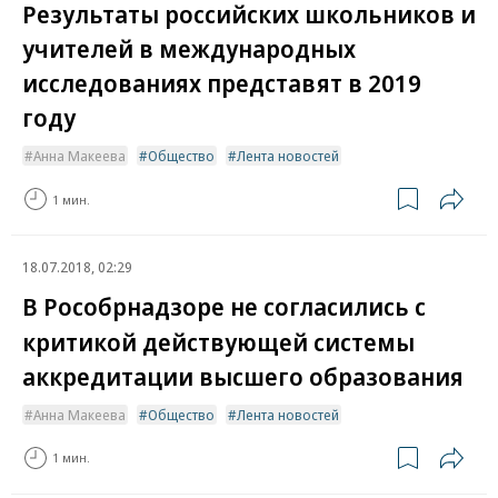
Результаты российских школьников и
учителей в международных
исследованиях представят в 2019
году
Анна Макеева
Общество
Лента новостей
1 мин.
18.07.2018, 02:29
В Рособрнадзоре не согласились с
критикой действующей системы
аккредитации высшего образования
Анна Макеева
Общество
Лента новостей
1 мин.