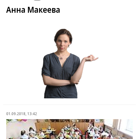
Анна Макеева
01.09.2018, 13:42