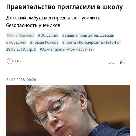
Правительство пригласили в школу
Детский омбудсмен предлагает усилить
безопасность учеников
Анна Макеева
Общество
Защита прав детей. Детский
омбудсмен
Роман Рожков
Газета «Коммерсантъ» №154 от
28.08.2018, стр. 5
Архив газеты «Коммерсантъ»
3 мин.
21.08.2018, 00:20