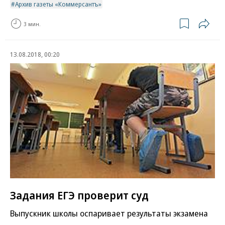
Архив газеты «Коммерсантъ»
3 мин.
13.08.2018, 00:20
Задания ЕГЭ проверит суд
Выпускник школы оспаривает результаты экзамена