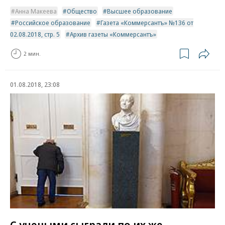
Анна Макеева
Общество
Высшее образование
Российское образование
Газета «Коммерсантъ» №136 от
02.08.2018, стр. 5
Архив газеты «Коммерсантъ»
2 мин.
01.08.2018, 23:08
С учеными сыграли по их же