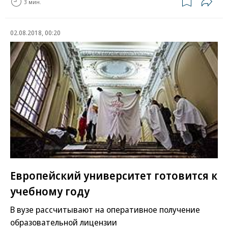
3 мин.
02.08.2018, 00:20
Европейский университет готовится к
учебному году
В вузе рассчитывают на оперативное получение
образовательной лицензии