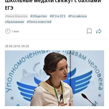
ЕГЭ
Анна Макеева
Общество
ЕГЭ и ОГЭ
Российское
образование
Лента новостей
1 мин.
28.08.2018, 00:20