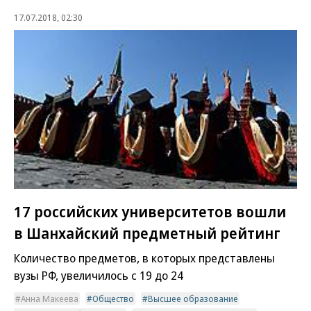
17.07.2018, 02:30
17 российских университетов вошли
в Шанхайский предметный рейтинг
Количество предметов, в которых представлены
вузы РФ, увеличилось с 19 до 24
Анна Макеева
Общество
Высшее образование