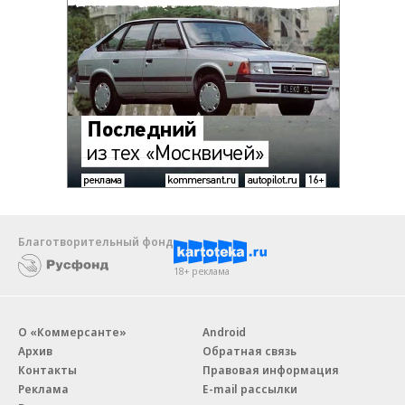
Благотворительный фонд
18+ реклама
О «Коммерсанте»
Android
Архив
Обратная связь
Контакты
Правовая информация
Реклама
E-mail рассылки