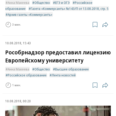
Анна Макеева
Общество
ЕГЭ и ОГЭ
Российское
образование
Газета «Коммерсантъ» №143/П от 13.08.2018, стр. 5
Архив газеты «Коммерсантъ»
3 мин.
10.08.2018, 15:43
Рособрнадзор предоставил лицензию
Европейскому университету
Анна Макеева
Общество
Высшее образование
Российское образование
Лента новостей
1 мин.
10.08.2018, 00:20