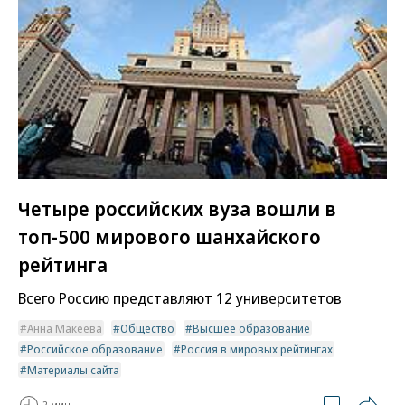
Четыре российских вуза вошли в
топ-500 мирового шанхайского
рейтинга
Всего Россию представляют 12 университетов
Анна Макеева
Общество
Высшее образование
Российское образование
Россия в мировых рейтингах
Материалы сайта
2 мин.