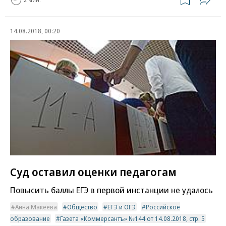
14.08.2018, 00:20
Суд оставил оценки педагогам
Повысить баллы ЕГЭ в первой инстанции не удалось
Анна Макеева
Общество
ЕГЭ и ОГЭ
Российское
образование
Газета «Коммерсантъ» №144 от 14.08.2018, стр. 5