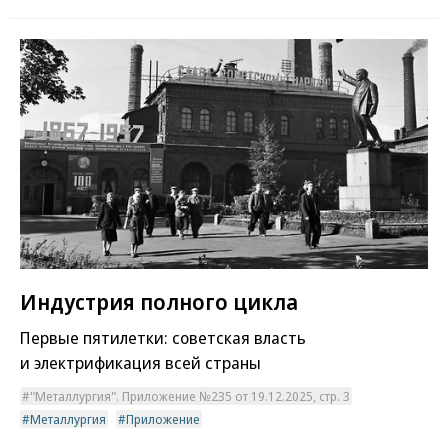
Индустрия полного цикла
Первые пятилетки: советская власть
и электрификация всей страны
"Металлургия". Приложение №235 от 19.12.2025, стр. 3
Металлургия
Приложение