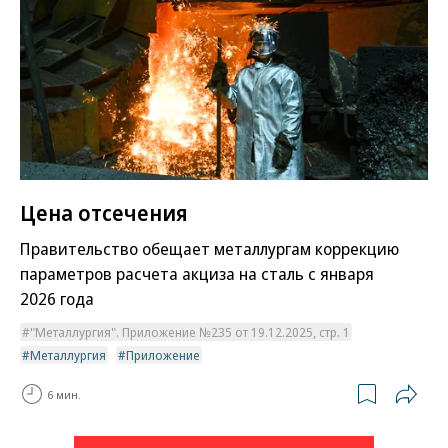
Цена отсечения
Правительство обещает металлургам коррекцию
параметров расчета акциза на сталь с января
2026 года
"Металлургия". Приложение №235 от 19.12.2025, стр. 1
Металлургия
Приложение
6 мин.