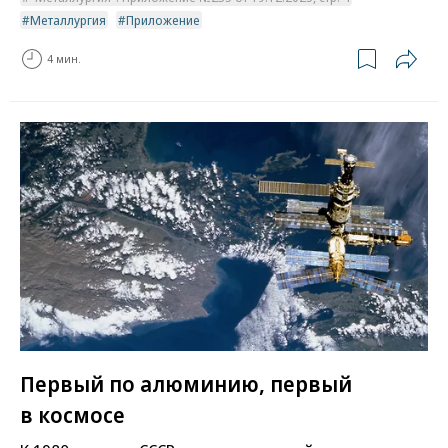
Металлургия
Приложение
4 мин.
Первый по алюминию, первый
в космосе