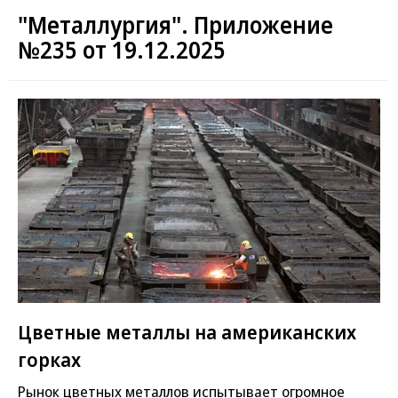
"Металлургия". Приложение
№235 от 19.12.2025
Цветные металлы на американских
горках
Рынок цветных металлов испытывает огромное