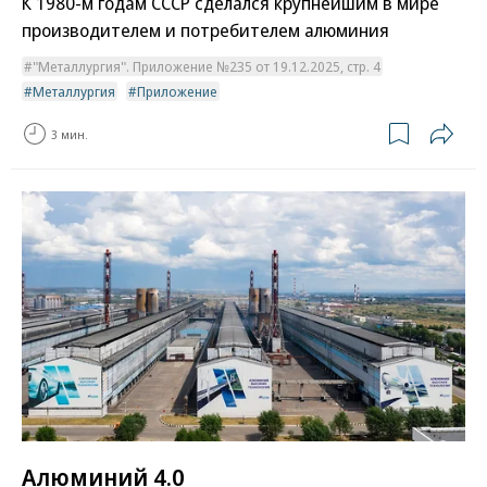
К 1980-м годам СССР сделался крупнейшим в мире
производителем и потребителем алюминия
"Металлургия". Приложение №235 от 19.12.2025, стр. 4
Металлургия
Приложение
3 мин.
Алюминий 4.0