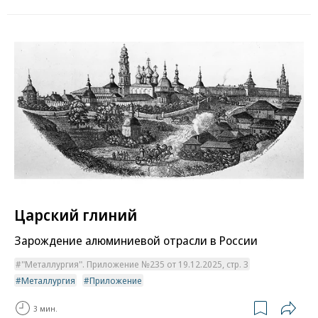
Царский глиний
Зарождение алюминиевой отрасли в России
"Металлургия". Приложение №235 от 19.12.2025, стр. 3
Металлургия
Приложение
3 мин.