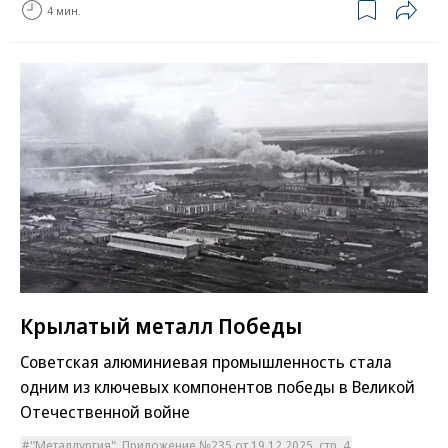
4 мин.
Крылатый металл Победы
Советская алюминиевая промышленность стала
одним из ключевых компонентов победы в Великой
Отечественной войне
"Металлургия". Приложение №235 от 19.12.2025, стр. 4