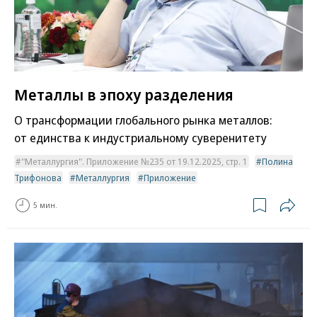
Металлы в эпоху разделения
О трансформации глобального рынка металлов:
от единства к индустриальному суверенитету
"Металлургия". Приложение №235 от 19.12.2025, стр. 1
Полина
Трифонова
Металлургия
Приложение
5 мин.