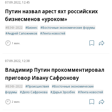
07.09.2022, 12:45
Путин назвал арест яхт российских
бизнесменов «уроком»
ВЭФ-2022
Бизнес
Восточные экономические форумы
Андрей Сапожников
Лента новостей
1 мин.
07.09.2022, 12:38
Владимир Путин прокомментировал
приговор Ивану Сафронову
ВЭФ-2022
Происшествия
Восточные экономические
форумы
Дело Сафронова
Дарья Эрозбек
Лента новостей
2 мин.