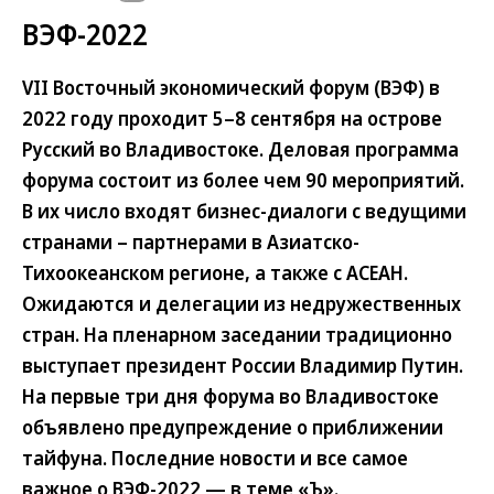
ВЭФ-2022
VII Восточный экономический форум (ВЭФ) в
2022 году проходит 5–8 сентября на острове
Русский во Владивостоке. Деловая программа
форума состоит из более чем 90 мероприятий.
В их число входят бизнес-диалоги с ведущими
странами – партнерами в Азиатско-
Тихоокеанском регионе, а также с АСЕАН.
Ожидаются и делегации из недружественных
стран. На пленарном заседании традиционно
выступает президент России Владимир Путин.
На первые три дня форума во Владивостоке
объявлено предупреждение о приближении
тайфуна. Последние новости и все самое
важное о ВЭФ-2022 — в теме «Ъ».