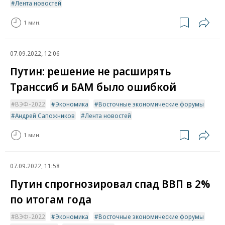
Лента новостей
1 мин.
07.09.2022, 12:06
Путин: решение не расширять
Транссиб и БАМ было ошибкой
ВЭФ-2022
Экономика
Восточные экономические форумы
Андрей Сапожников
Лента новостей
1 мин.
07.09.2022, 11:58
Путин спрогнозировал спад ВВП в 2%
по итогам года
ВЭФ-2022
Экономика
Восточные экономические форумы