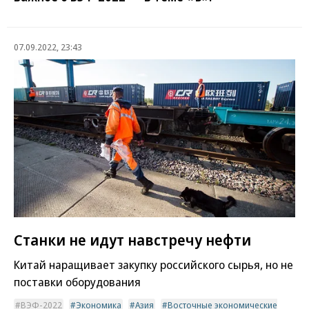
07.09.2022, 23:43
Станки не идут навстречу нефти
Китай наращивает закупку российского сырья, но не
поставки оборудования
ВЭФ-2022
Экономика
Азия
Восточные экономические