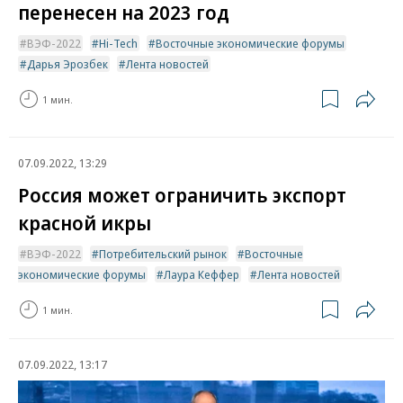
перенесен на 2023 год
ВЭФ-2022
Hi-Tech
Восточные экономические форумы
Дарья Эрозбек
Лента новостей
1 мин.
07.09.2022, 13:29
Россия может ограничить экспорт
красной икры
ВЭФ-2022
Потребительский рынок
Восточные
экономические форумы
Лаура Кеффер
Лента новостей
1 мин.
07.09.2022, 13:17