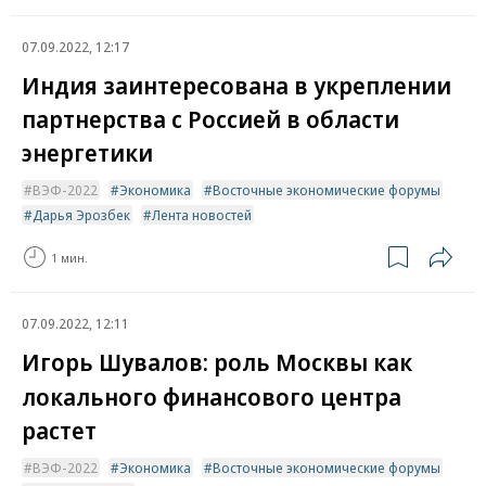
07.09.2022, 12:17
Индия заинтересована в укреплении
партнерства с Россией в области
энергетики
ВЭФ-2022
Экономика
Восточные экономические форумы
Дарья Эрозбек
Лента новостей
1 мин.
07.09.2022, 12:11
Игорь Шувалов: роль Москвы как
локального финансового центра
растет
ВЭФ-2022
Экономика
Восточные экономические форумы