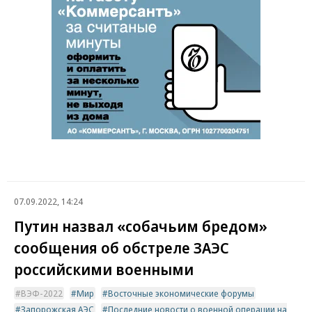
07.09.2022, 14:24
Путин назвал «собачьим бредом»
сообщения об обстреле ЗАЭС
российскими военными
ВЭФ-2022
Мир
Восточные экономические форумы
Запорожская АЭС
Последние новости о военной операции на