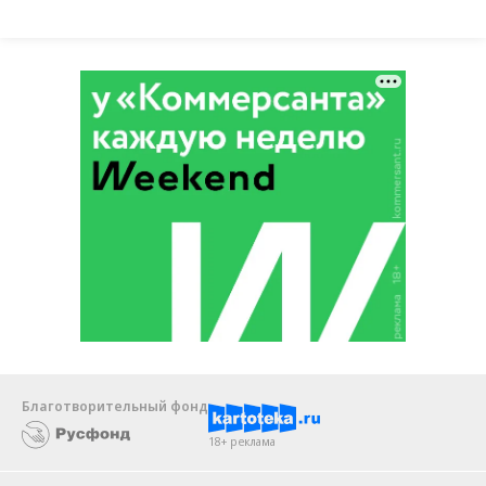
Благотворительный фонд
18+ реклама