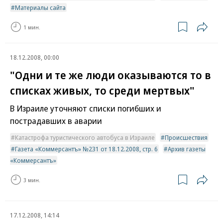
Материалы сайта
1 мин.
18.12.2008, 00:00
"Одни и те же люди оказываются то в
списках живых, то среди мертвых"
В Израиле уточняют списки погибших и
пострадавших в аварии
Катастрофа туристического автобуса в Израиле
Происшествия
Газета «Коммерсантъ» №231 от 18.12.2008, стр. 6
Архив газеты
«Коммерсантъ»
3 мин.
17.12.2008, 14:14