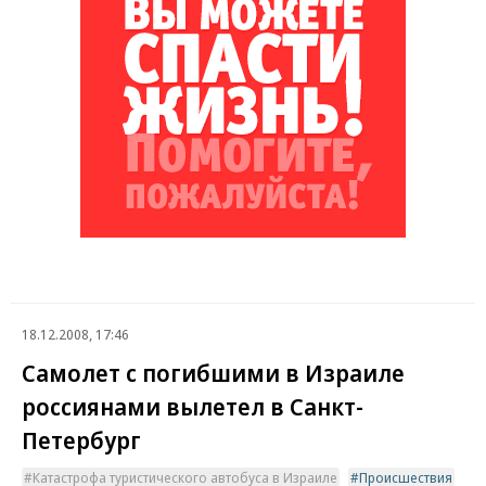
18.12.2008, 17:46
Самолет с погибшими в Израиле
россиянами вылетел в Санкт-
Петербург
Катастрофа туристического автобуса в Израиле
Происшествия