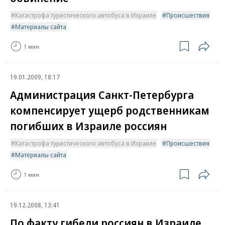
Катастрофа туристического автобуса в Израиле
Происшествия
Материалы сайта
1 мин.
19.01.2009, 18:17
Администрация Санкт-Петербурга
компенсирует ущерб родственникам
погибших в Израиле россиян
Катастрофа туристического автобуса в Израиле
Происшествия
Материалы сайта
1 мин.
19.12.2008, 13:41
По факту гибели россиян в Израиле