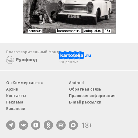
Благотворительный фонд
18+ реклама
О «Коммерсанте»
Android
Архив
Обратная связь
Контакты
Правовая информация
Реклама
E-mail рассылки
Вакансии
18+