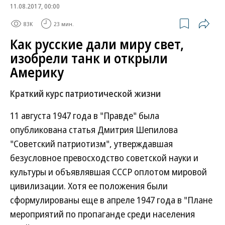
11.08.2017, 00:00
83K
23 мин.
Как русские дали миру свет,
изобрели танк и открыли
Америку
Краткий курс патриотической жизни
11 августа 1947 года в "Правде" была
опубликована статья Дмитрия Шепилова
"Советский патриотизм", утверждавшая
безусловное превосходство советской науки и
культуры и объявлявшая СССР оплотом мировой
цивилизации. Хотя ее положения были
сформулированы еще в апреле 1947 года в "Плане
мероприятий по пропаганде среди населения