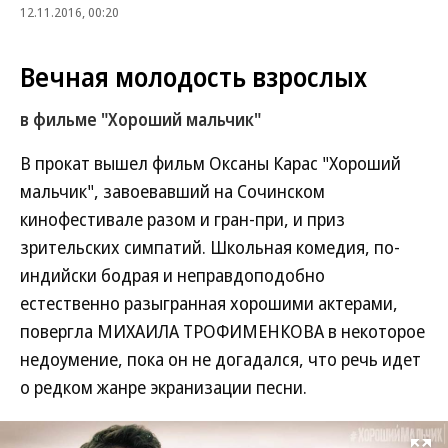
12.11.2016, 00:20
Вечная молодость взрослых
в фильме "Хороший мальчик"
В прокат вышел фильм Оксаны Карас "Хороший
мальчик", завоевавший на Сочинском
кинофестивале разом и гран-при, и приз
зрительских симпатий. Школьная комедия, по-
индийски бодрая и неправдоподобно
естественно разыгранная хорошими актерами,
повергла МИХАИЛА ТРОФИМЕНКОВА в некоторое
недоумение, пока он не догадался, что речь идет
о редком жанре экранизации песни.