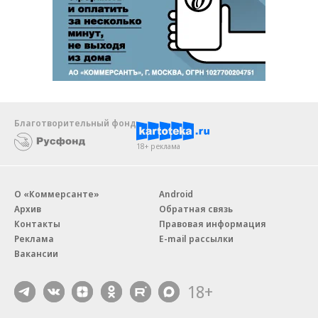
Благотворительный фонд
18+ реклама
О «Коммерсанте»
Android
Архив
Обратная связь
Контакты
Правовая информация
Реклама
E-mail рассылки
Вакансии
18+