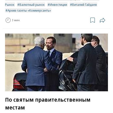
Рынок
Валютный рынок
Инвестиции
Виталий Гайдаев
Архив газеты «Коммерсантъ»
3 мин.
По святым правительственным
местам