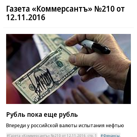
Газета «Коммерсантъ» №210 от
12.11.2016
Рубль пока еще рубль
Впереди у российской валюты испытания нефтью
Газета «Коммерсантъ» №210 от 12.11.2016, стр. 1
Финансы.