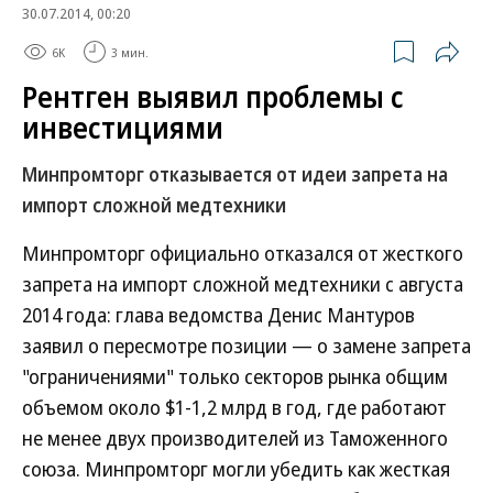
30.07.2014, 00:20
6K
3 мин.
Рентген выявил проблемы с
инвестициями
Минпромторг отказывается от идеи запрета на
импорт сложной медтехники
Минпромторг официально отказался от жесткого
запрета на импорт сложной медтехники с августа
2014 года: глава ведомства Денис Мантуров
заявил о пересмотре позиции — о замене запрета
"ограничениями" только секторов рынка общим
объемом около $1-1,2 млрд в год, где работают
не менее двух производителей из Таможенного
союза. Минпромторг могли убедить как жесткая