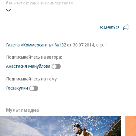
без жестких санкций к импортерам
Фото: Коммерсантъ / Александр Миридонов
Поделиться
Газета «Коммерсантъ» №132
от 30.07.2014, стр. 1
Подписывайтесь на автора:
Анастасия Мануйлова
Подписывайтесь на тему:
Госзакупки
Мультимедиа