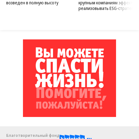
возведен в полную высоту
крупным компаниям эффектив
реализовывать ESG-стратегию
Благотворительный фонд