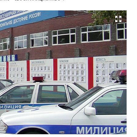
Развернуть на весь экран