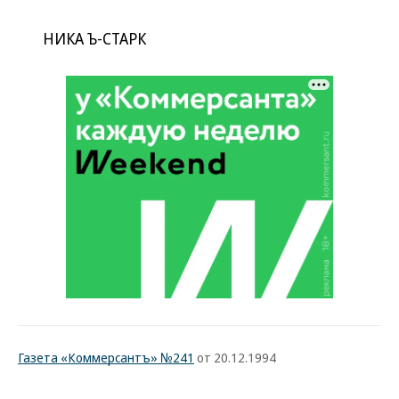
НИКА Ъ-СТАРК
Газета «Коммерсантъ» №241
от 20.12.1994