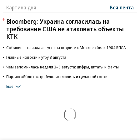
Картина дня
Вся лента
Bloomberg: Украина согласилась на
требование США не атаковать объекты
КТК
Собянин: с начала августа на подлете к Москве сбили 1984 БПЛА
Главные новости к утру 8 августа
Чем запомнилась неделя 3–8 августа: цифры, цитаты и факты
Партию «Яблоко» требуют исключить из думской гонки
Еще