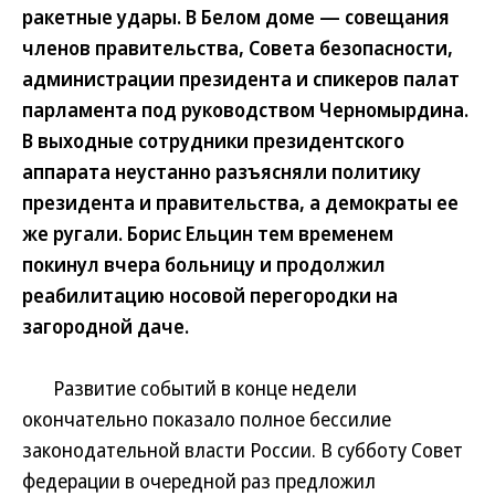
ракетные удары. В Белом доме — совещания
членов правительства, Совета безопасности,
администрации президента и спикеров палат
парламента под руководством Черномырдина.
В выходные сотрудники президентского
аппарата неустанно разъясняли политику
президента и правительства, а демократы ее
же ругали. Борис Ельцин тем временем
покинул вчера больницу и продолжил
реабилитацию носовой перегородки на
загородной даче.
Развитие событий в конце недели
окончательно показало полное бессилие
законодательной власти России. В субботу Совет
федерации в очередной раз предложил