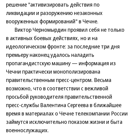
решение "активизировать действия по
ликвидации и разоружению незаконных
вооруженных формирований" в Чечне.
Виктор Черномырдин проявил себя не только
в активных боевых действиях, но и на
идеологическом фронте: за последние три дня
премьеру наконец удалось наладить
пропагандистскую машину — информация из
Чечни практически монополизирована
правительственным пресс-центром. Весьма
возможно, что в соответствии с вежливой
просьбой руководителя правительственной
пресс-службы Валентина Сергеева в ближайшее
время в материалах о Чечне телекомпании России
займутся исключительно показом жизни и быта
военнослужащих.