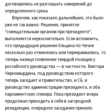
договорились не разглашать намерений до
определенного срока.
Впрочем, как показало дальнейшее, это было
уже не так важно. Решение, принятое
"совещательным органом при президенте",
выполняется неукоснительно. Если вспомнить,
что предыдущие решения Ельцина по Чечне
несколько раз отменялись или перекраивались, то
теперь налицо появление твердой позиции у
российского руководства — в частности, Виктора
Черномырдина, под руководством которого
теперь заседает и правительство, и СБ, и
руководство администрации президента, и оба
парламентских спикера. Пока президент вчера
продолжал приходить в себя в загородной
резиденции, очередное заседание приняло