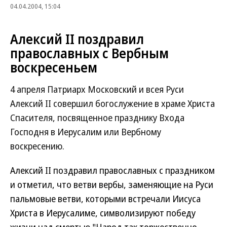
04.04.2004, 15:04
Алексий II поздравил
православных с Вербным
воскресеньем
4 апреля Патриарх Московский и всея Руси
Алексий II совершил богослужение в храме Христа
Спасителя, посвященное празднику Входа
Господня в Иерусалим или Вербному
воскресению.
Алексий II поздравил православных с праздником
и отметил, что ветви вербы, заменяющие на Руси
пальмовые ветви, которыми встречали Иисуса
Христа в Иерусалиме, символизируют победу