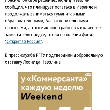
пояснил он свое решение.
Леонид Невзлин
сообщил, что планирует остаться в Израиле и
продолжать заниматься гуманитарными,
образовательными, благотворительными
проектами, а также активно работать в качестве
заместителя председателя правления фонда
"Открытая Россия"
.
В пресс-службе РГГУ подтвердили добровольную
отставку Леонида Невзлина.