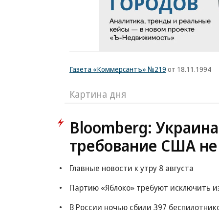
Газета «Коммерсантъ» №219
от 18.11.1994
Картина дня
Bloomberg: Украина
требование США не
Главные новости к утру 8 августа
Партию «Яблоко» требуют исключить из
В России ночью сбили 397 беспилотник