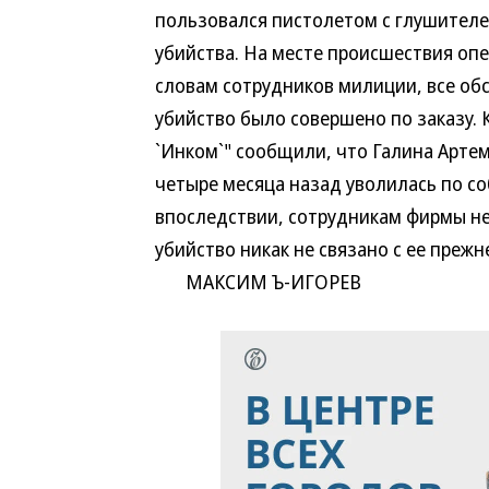
пользовался пистолетом с глушителе
убийства. На месте происшествия опе
словам сотрудников милиции, все об
убийство было совершено по заказу.
`Инком`" сообщили, что Галина Арте
четыре месяца назад уволилась по с
впоследствии, сотрудникам фирмы не
убийство никак не связано с ее прежн
МАКСИМ Ъ-ИГОРЕВ