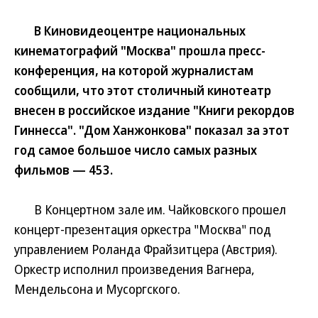
В Киновидеоцентре национальных
кинематографий "Москва" прошла пресс-
конференция, на которой журналистам
сообщили, что этот столичный кинотеатр
внесен в российское издание "Книги рекордов
Гиннесса". "Дом Ханжонкова" показал за этот
год самое большое число самых разных
фильмов — 453.
В Концертном зале им. Чайковского прошел
концерт-презентация оркестра "Москва" под
управлением Роланда Фрайзитцера (Австрия).
Оркестр исполнил произведения Вагнера,
Мендельсона и Мусоргского.