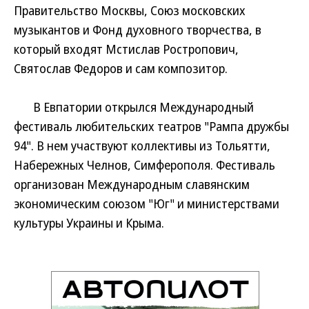
Правительство Москвы, Союз московских
музыкантов и Фонд духовного творчества, в
который входят Мстислав Ростропович,
Святослав Федоров и сам композитор.
В Евпатории открылся Международный
фестиваль любительских театров "Рампа дружбы
94". В нем участвуют коллективы из Тольятти,
Набережных Челнов, Симферополя. Фестиваль
организован Международным славянским
экономическим союзом "Юг" и министерствами
культуры Украины и Крыма.