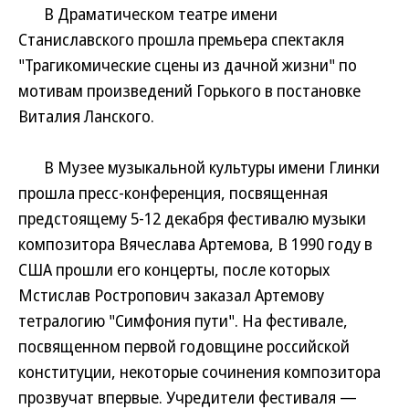
В Драматическом театре имени
Станиславского прошла премьера спектакля
"Трагикомические сцены из дачной жизни" по
мотивам произведений Горького в постановке
Виталия Ланского.
В Музее музыкальной культуры имени Глинки
прошла пресс-конференция, посвященная
предстоящему 5-12 декабря фестивалю музыки
композитора Вячеслава Артемова, В 1990 году в
США прошли его концерты, после которых
Мстислав Ростропович заказал Артемову
тетралогию "Симфония пути". На фестивале,
посвященном первой годовщине российской
конституции, некоторые сочинения композитора
прозвучат впервые. Учредители фестиваля —