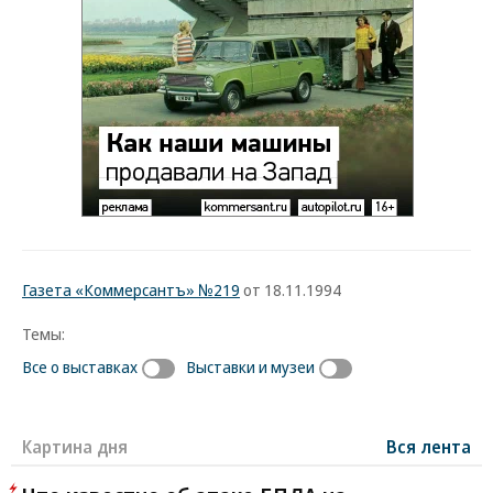
Газета «Коммерсантъ» №219
от 18.11.1994
Темы:
Все о выставках
Выставки и музеи
Картина дня
Вся лента