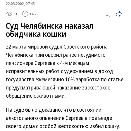
22.03.2002, 07:45
11
1 мин.
Суд Челябинска наказал
обидчика кошки
22 марта мировой судья Советского района
Челябинска приговорил ранее несудимого
пенсионера Сергеева к 4-м месяцам
исправительных работ с удержанием в доход
государства ежемесячно 10% заработка по статье,
предусматривающей наказание за жестокое
обращение с животными.
На суде было доказано, что в состоянии
алкогольного опьянения Сергеев в подъезде
своего дома с особой жестокостью избил кошку.