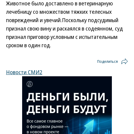
Животное было доставлено в ветеринарную
лечебницу со множеством тяжких телесных
повреждений и увечий.
Поскольку подсудимый
признал свою вину и раскаялся в содеянном, суд
признал приговор условным с испытательным
сроком в один год.
Поделиться
Новости СМИ2